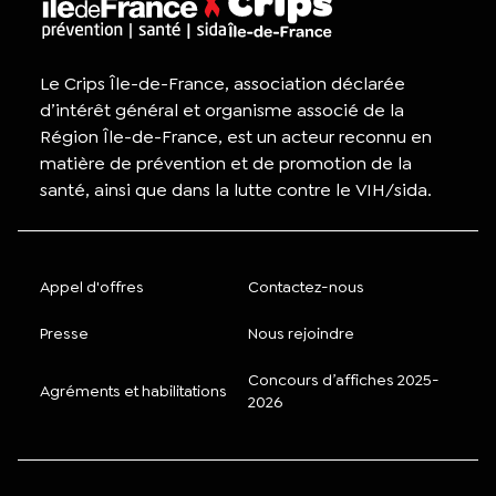
Le Crips Île-de-France, association déclarée
d’intérêt général et organisme associé de la
Région Île-de-France, est un acteur reconnu en
matière de prévention et de promotion de la
santé, ainsi que dans la lutte contre le VIH/sida.
Appel d'offres
Contactez-nous
Presse
Nous rejoindre
Concours d’affiches 2025-
Agréments et habilitations
2026