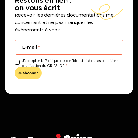
Restons en lien :
on vous écrit
Recevoir les dernières documentations me
concernant et ne pas manquer les
événements à venir.
E-mail
*
J’accepter la Politique de confidentialité et les conditions
*
d'utilisation du CRIPS IDF.