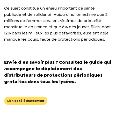
Ce sujet constitue un enjeu important de santé
publique et de solidarité. Aujourd’hui on estime que 2
millions de femmes seraient victimes de précarité
menstruelle en France et que 6% des jeunes filles, dont
12% dans les milieux les plus défavorisés, auraient déjà
manqué les cours, faute de protections périodiques.
Envie d’en savoir plus ?
Consultez le guide qui
accompagne le déploiement des
distributeurs de protections périodiques
gratuites dans tous les lycées.
Lien de téléchargement