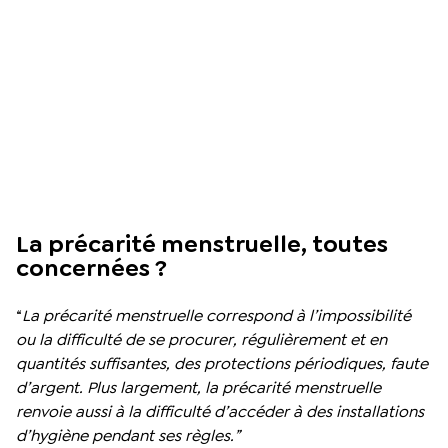
La précarité menstruelle, toutes
concernées ?
“
La précarité menstruelle correspond à l’impossibilité
ou la difficulté de se procurer, régulièrement et en
quantités suffisantes, des protections périodiques, faute
d’argent. Plus largement, la précarité menstruelle
renvoie aussi à la difficulté d’accéder à des installations
d’hygiène pendant ses règles.”