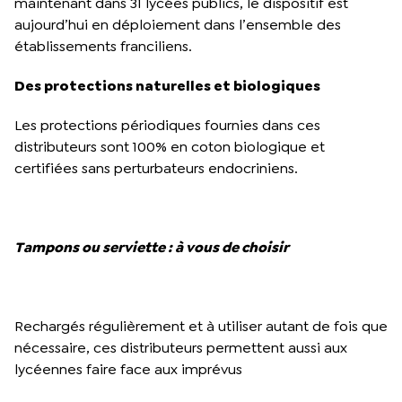
maintenant dans 31 lycées publics, le dispositif est
aujourd’hui en déploiement dans l’ensemble des
établissements franciliens.
Des protections naturelles et biologiques
Les protections périodiques fournies dans ces
distributeurs sont 100% en coton biologique et
certifiées sans perturbateurs endocriniens.
Tampons ou serviette : à vous de choisir
Rechargés régulièrement et à utiliser autant de fois que
nécessaire, ces distributeurs permettent aussi aux
lycéennes faire face aux imprévus