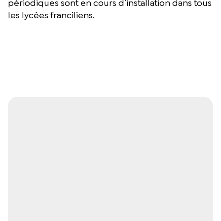
périodiques sont en cours d’installation dans tous
les lycées franciliens.