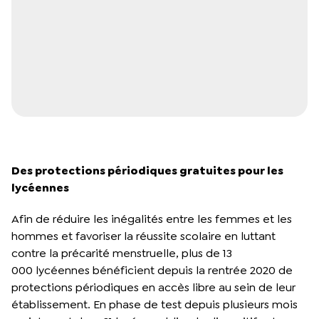
Des protections périodiques gratuites pour les
lycéennes
Afin de réduire les inégalités entre les femmes et les
hommes et favoriser la réussite scolaire en luttant
contre la précarité menstruelle, plus de 13
000 lycéennes bénéficient depuis la rentrée 2020 de
protections périodiques en accès libre au sein de leur
établissement. En phase de test depuis plusieurs mois