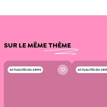
SUR LE MÊME THÈME
ACTUALITÉS DU CRIPS
ACTUALITÉS DU CRI