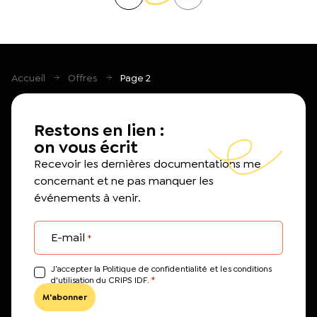
Accueil
Offres
Page 2
Restons en lien :
on vous écrit
Recevoir les dernières documentations me
concernant et ne pas manquer les
événements à venir.
E-mail
*
J’accepter la Politique de confidentialité et les conditions
*
d'utilisation du CRIPS IDF.