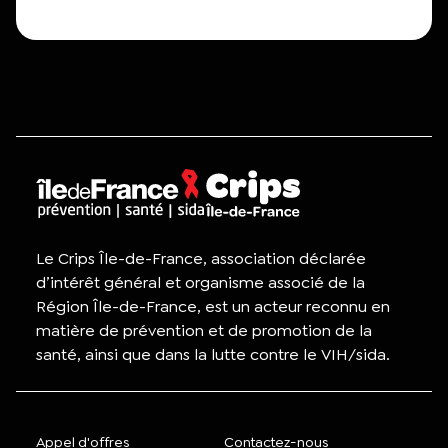
Le Crips Île-de-France, association déclarée
d’intérêt général et organisme associé de la
Région Île-de-France, est un acteur reconnu en
matière de prévention et de promotion de la
santé, ainsi que dans la lutte contre le VIH/sida.
Appel d'offres
Contactez-nous