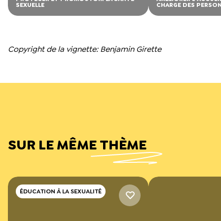
SEXUELLE
CHARGE DES PERSON
Copyright de la vignette: Benjamin Girette
SUR LE MÊME THÈME
ÉDUCATION À LA SEXUALITÉ