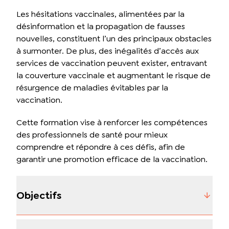
Les hésitations vaccinales, alimentées par la
désinformation et la propagation de fausses
nouvelles, constituent l’un des principaux obstacles
à surmonter. De plus, des inégalités d’accès aux
services de vaccination peuvent exister, entravant
la couverture vaccinale et augmentant le risque de
résurgence de maladies évitables par la
vaccination.
Cette formation vise à renforcer les compétences
des professionnels de santé pour mieux
comprendre et répondre à ces défis, afin de
garantir une promotion efficace de la vaccination.
Objectifs