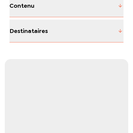
Contenu
Destinataires