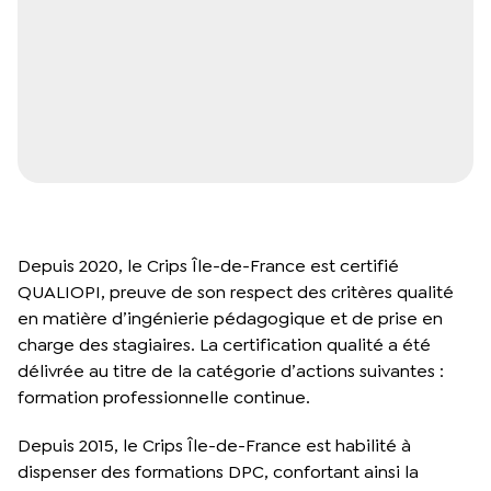
Depuis 2020, le Crips Île-de-France est certifié
QUALIOPI, preuve de son respect des critères qualité
en matière d’ingénierie pédagogique et de prise en
charge des stagiaires. La certification qualité a été
délivrée au titre de la catégorie d’actions suivantes :
formation professionnelle continue.
Depuis 2015, le Crips Île-de-France est habilité à
dispenser des formations DPC, confortant ainsi la