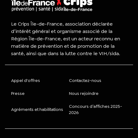
Le Crips Île-de-France, association déclarée
d’intérêt général et organisme associé de la
Région Île-de-France, est un acteur reconnu en
matière de prévention et de promotion de la
santé, ainsi que dans la lutte contre le VIH/sida.
Appel d'offres
Contactez-nous
Presse
Nous rejoindre
Concours d’affiches 2025-
Agréments et habilitations
2026