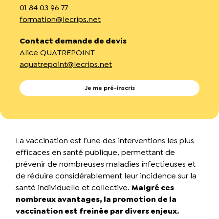
01 84 03 96 77
formation@lecrips.net
Contact demande de devis
Alice QUATREPOINT
aquatrepoint@lecrips.net
Je me pré-inscris
La vaccination est l’une des interventions les plus
efficaces en santé publique, permettant de
prévenir de nombreuses maladies infectieuses et
de réduire considérablement leur incidence sur la
santé individuelle et collective.
Malgré ces
nombreux avantages, la promotion de la
vaccination est freinée par divers enjeux.