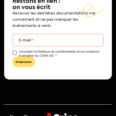
Restons en lien :
on vous écrit
Recevoir les dernières documentations me
concernant et ne pas manquer les
événements à venir.
E-mail
*
J’accepter la Politique de confidentialité et les conditions
*
d'utilisation du CRIPS IDF.