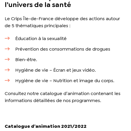
l’univers de la santé
Le Crips Île-de-France développe des actions autour
de 5 thématiques principales :
Éducation à la sexualité
Prévention des consommations de drogues
Bien-être.
Hygiène de vie – Écran et jeux vidéo.
Hygiène de vie – Nutrition et image du corps.
Consultez notre catalogue d’animation contenant les
informations détaillées de nos programmes.
Catalogue d’animation 2021/2022