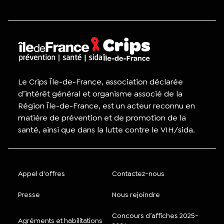
Le Crips Île-de-France, association déclarée
d’intérêt général et organisme associé de la
Région Île-de-France, est un acteur reconnu en
matière de prévention et de promotion de la
santé, ainsi que dans la lutte contre le VIH/sida.
Appel d'offres
Contactez-nous
Presse
Nous rejoindre
Concours d’affiches 2025-
Agréments et habilitations