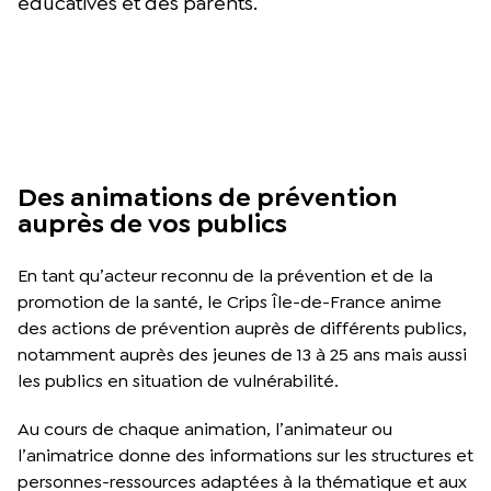
éducatives et des parents.
Des animations de prévention
auprès de vos publics
En tant qu’acteur reconnu de la prévention et de la
promotion de la santé, le Crips Île-de-France anime
des actions de prévention auprès de différents publics,
notamment auprès des jeunes de 13 à 25 ans mais aussi
les publics en situation de vulnérabilité.
Au cours de chaque animation, l’animateur ou
l’animatrice donne des informations sur les structures et
personnes-ressources adaptées à la thématique et aux