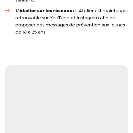
L’Atelier sur les réseaux :
L’Atelier est maintenant
retrouvable sur YouTube et Instagram afin de
proposer des messages de prévention aux jeunes
de 18 à 25 ans.