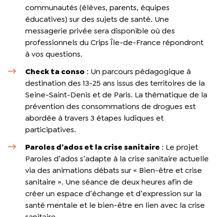
communautés (élèves, parents, équipes
éducatives) sur des sujets de santé. Une
messagerie privée sera disponible où des
professionnels du Crips Île-de-France répondront
à vos questions.
Check ta conso
: Un parcours pédagogique à
destination des 13-25 ans issus des territoires de la
Seine-Saint-Denis et de Paris. La thématique de la
prévention des consommations de drogues est
abordée à travers 3 étapes ludiques et
participatives.
Paroles d’ados et la crise sanitaire
: Le projet
Paroles d’ados s’adapte à la crise sanitaire actuelle
via des animations débats sur « Bien-être et crise
sanitaire ». Une séance de deux heures afin de
créer un espace d’échange et d’expression sur la
santé mentale et le bien-être en lien avec la crise
sanitaire.