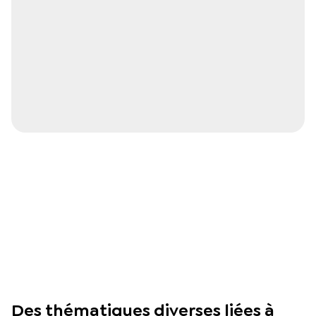
Des thématiques diverses liées à