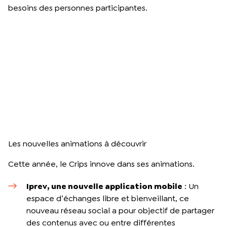
besoins des personnes participantes.
Les nouvelles animations à découvrir
Cette année, le Crips innove dans ses animations.
Iprev, une nouvelle application mobile
: Un
espace d’échanges libre et bienveillant, ce
nouveau réseau social a pour objectif de partager
des contenus avec ou entre différentes