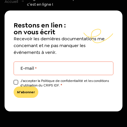
Accueil
c’est en ligne !
Restons en lien :
on vous écrit
Recevoir les dernières documentations me
concernant et ne pas manquer les
événements à venir.
E-mail
*
J’accepter la Politique de confidentialité et les conditions
*
d'utilisation du CRIPS IDF.