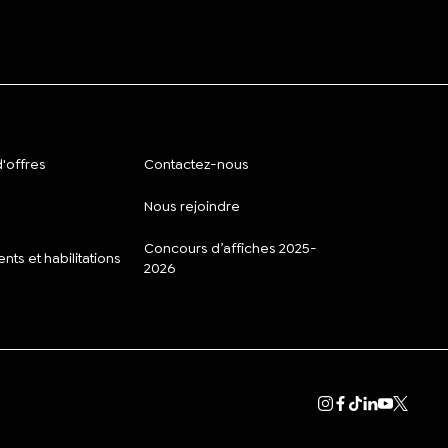
'offres
Contactez-nous
Nous rejoindre
Concours d’affiches 2025-
ts et habilitations
2026