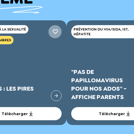
 LA SEXUALITÉ
PRÉVENTION DU VIH/SIDA, IST,
HÉPATITE
MBRES
"PAS DE
PAPILLOMAVIRUS
: LES PIRES
POUR NOS ADOS" -
S
AFFICHE PARENTS
Télécharger
Télécharger