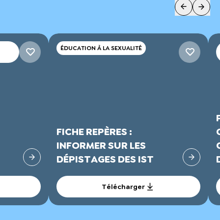
ÉDUCATION À LA SEXUALITÉ
FICHE REPÈRES :
INFORMER SUR LES
DÉPISTAGES DES IST
Télécharger