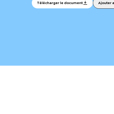
Télécharger le document
Ajouter 