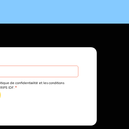
itique de confidentialité et les conditions
*
CRIPS IDF.