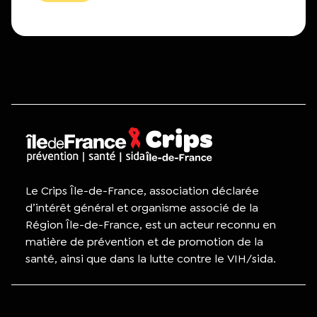
Le Crips Île-de-France, association déclarée
d’intérêt général et organisme associé de la
Région Île-de-France, est un acteur reconnu en
matière de prévention et de promotion de la
santé, ainsi que dans la lutte contre le VIH/sida.