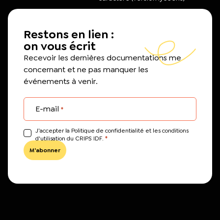
Restons en lien :
on vous écrit
Recevoir les dernières documentations me
concernant et ne pas manquer les
événements à venir.
E-mail
*
J’accepter la Politique de confidentialité et les conditions
*
d'utilisation du CRIPS IDF.