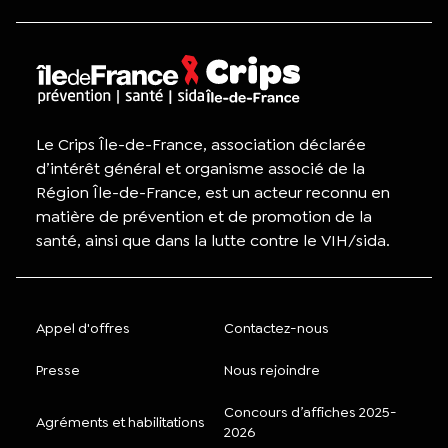
Le Crips Île-de-France, association déclarée
d’intérêt général et organisme associé de la
Région Île-de-France, est un acteur reconnu en
matière de prévention et de promotion de la
santé, ainsi que dans la lutte contre le VIH/sida.
Appel d'offres
Contactez-nous
Presse
Nous rejoindre
Concours d’affiches 2025-
Agréments et habilitations
2026