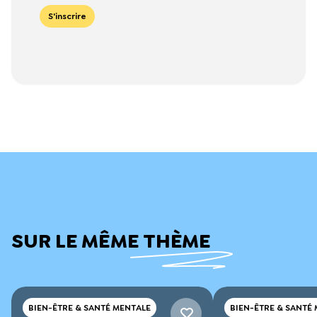
S'inscrire
SUR LE MÊME THÈME
BIEN-ÊTRE & SANTÉ MENTALE
BIEN-ÊTRE & SANTÉ