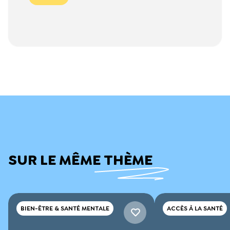
SUR LE MÊME THÈME
BIEN-ÊTRE & SANTÉ MENTALE
ACCÈS À LA SANTÉ