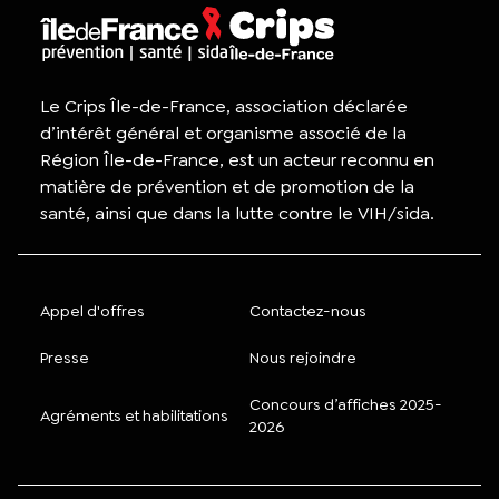
Le Crips Île-de-France, association déclarée
d’intérêt général et organisme associé de la
Région Île-de-France, est un acteur reconnu en
matière de prévention et de promotion de la
santé, ainsi que dans la lutte contre le VIH/sida.
Appel d'offres
Contactez-nous
Presse
Nous rejoindre
Concours d’affiches 2025-
Agréments et habilitations
2026