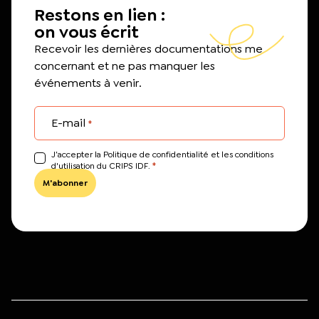
Restons en lien :
on vous écrit
Recevoir les dernières documentations me
concernant et ne pas manquer les
événements à venir.
E-mail
*
J’accepter la Politique de confidentialité et les conditions
*
d'utilisation du CRIPS IDF.