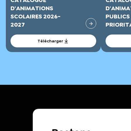
CATALOGUE
CATALO
D'ANIMATIONS
D'ANIMA
SCOLAIRES 2026-
PUBLICS
2027
PRIORITA
Télécharger