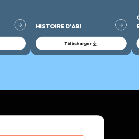
HISTOIRE D'ABI
Télécharger