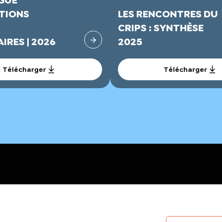
GUE
TIONS
LES RENCONTRES DU
CRIPS : SYNTHÈSE
IRES | 2026
2025
Télécharger
Télécharger