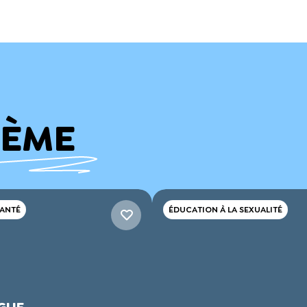
HÈME
SANTÉ
ÉDUCATION À LA SEXUALITÉ