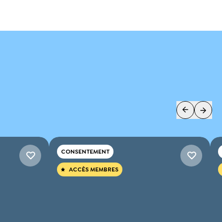
CONSENTEMENT
ACCÈS MEMBRES