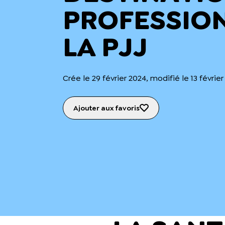
PROFESSIO
LA PJJ
Crée le 29 février 2024, modifié le 13 févrie
Ajouter aux favoris