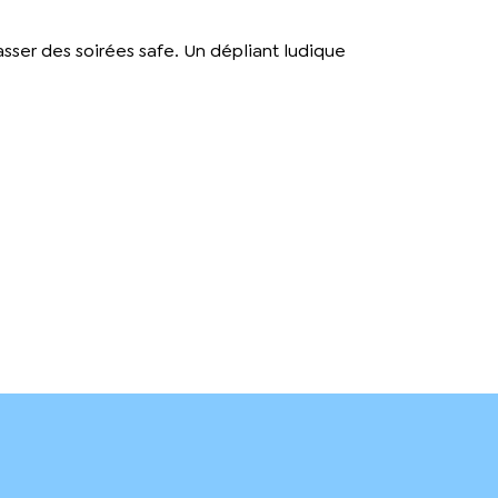
sser des soirées safe. Un dépliant ludique