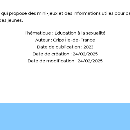
ui propose des mini-jeux et des informations utiles pour pa
des jeunes.
Thématique : Éducation à la sexualité
Auteur : Crips Île-de-France
Date de publication : 2023
Date de création : 24/02/2025
Date de modification : 24/02/2025