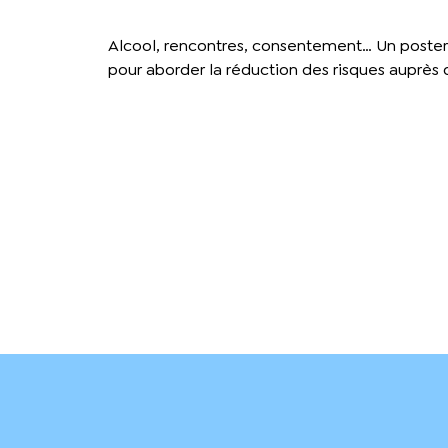
Alcool, rencontres, consentement… Un poster q
pour aborder la réduction des risques auprès 