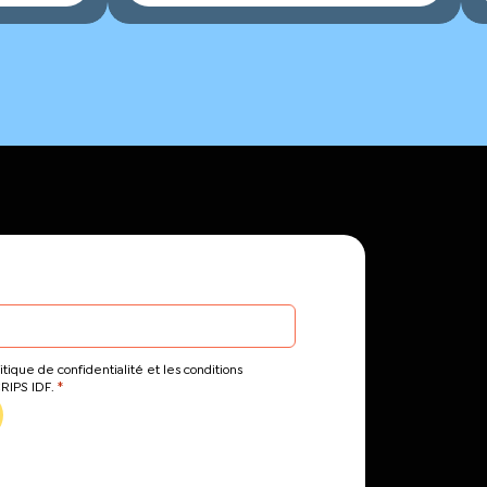
itique de confidentialité et les conditions
*
CRIPS IDF.