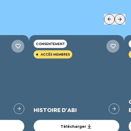
CONSENTEMENT
ACCÈS MEMBRES
HISTOIRE D'ABI
Télécharger