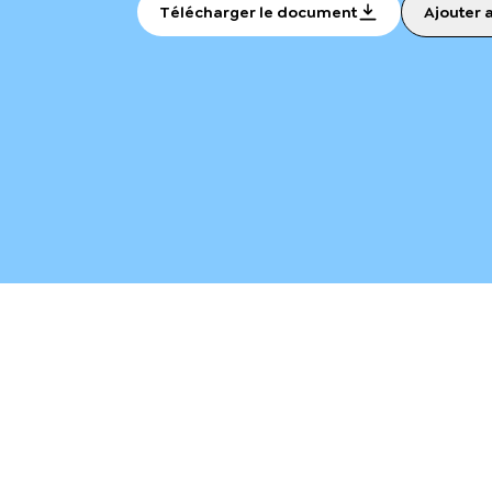
Télécharger le document
Ajouter 