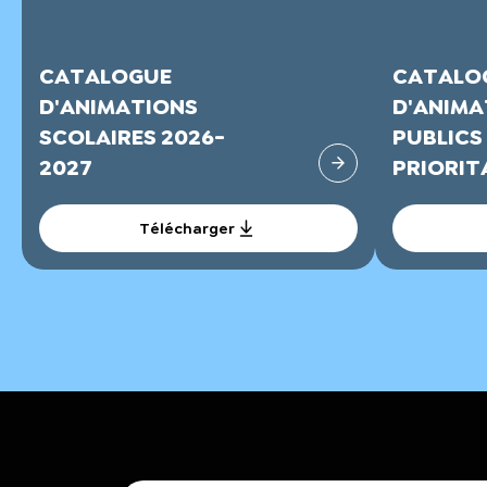
CATALOGUE
CATALO
D'ANIMATIONS
D'ANIMA
SCOLAIRES 2026-
PUBLICS
2027
PRIORITA
Télécharger