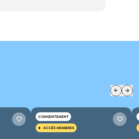
CONSENTEMENT
ACCÈS MEMBRES