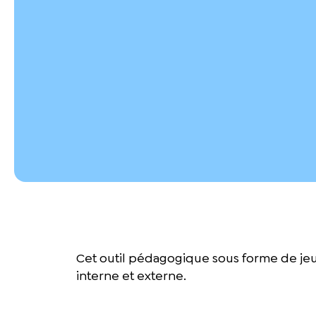
Cet outil pédagogique sous forme de jeu 
interne et externe.