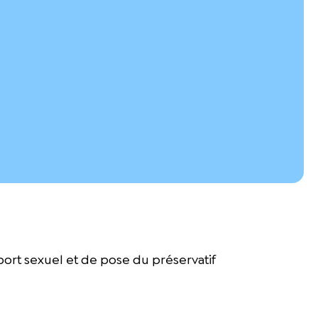
port sexuel et de pose du préservatif