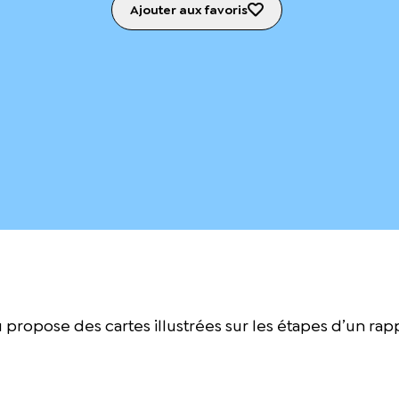
Ajouter aux favoris
propose des cartes illustrées sur les étapes d’un rap