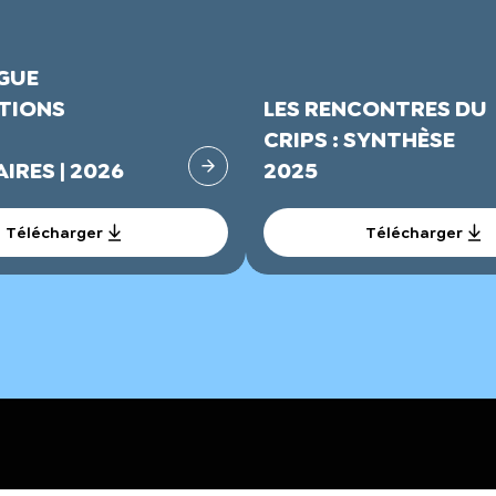
GUE
TIONS
LES RENCONTRES DU
CRIPS : SYNTHÈSE
IRES | 2026
2025
Télécharger
Télécharger