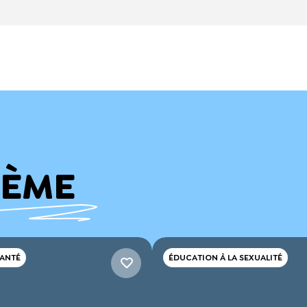
HÈME
SANTÉ
ÉDUCATION À LA SEXUALITÉ