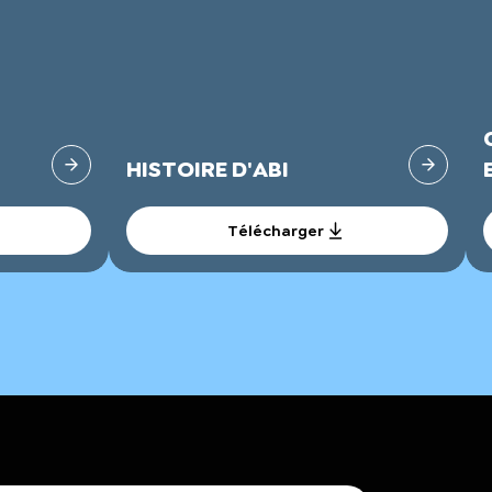
HISTOIRE D'ABI
Télécharger