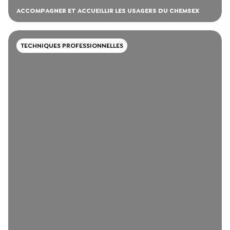
ACCOMPAGNER ET ACCUEILLIR LES USAGERS DU CHEMSEX
TECHNIQUES PROFESSIONNELLES