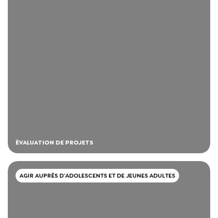
ÉVALUATION DE PROJETS
AGIR AUPRÈS D’ADOLESCENTS ET DE JEUNES ADULTES