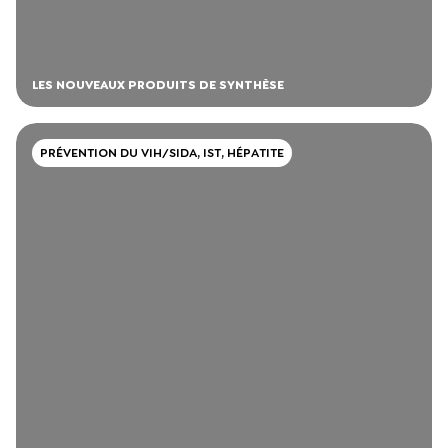
LES NOUVEAUX PRODUITS DE SYNTHÈSE
PRÉVENTION DU VIH/SIDA, IST, HÉPATITE