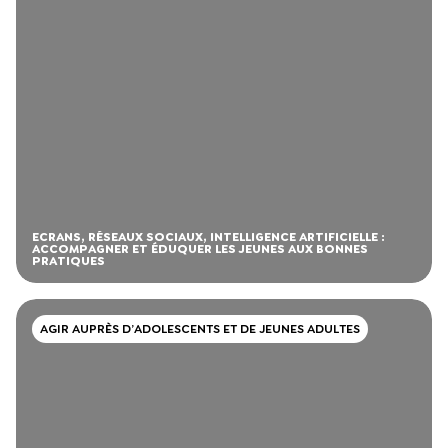
ECRANS, RÉSEAUX SOCIAUX, INTELLIGENCE ARTIFICIELLE :
ACCOMPAGNER ET ÉDUQUER LES JEUNES AUX BONNES
PRATIQUES
AGIR AUPRÈS D’ADOLESCENTS ET DE JEUNES ADULTES