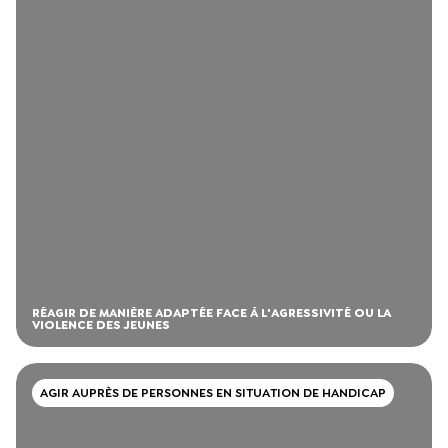
RÉAGIR DE MANIÈRE ADAPTÉE FACE À L'AGRESSIVITÉ OU LA
VIOLENCE DES JEUNES
AGIR AUPRÈS DE PERSONNES EN SITUATION DE HANDICAP