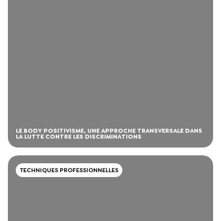
LE BODY POSITIVISME, UNE APPROCHE TRANSVERSALE DANS
LA LUTTE CONTRE LES DISCRIMINATIONS
TECHNIQUES PROFESSIONNELLES