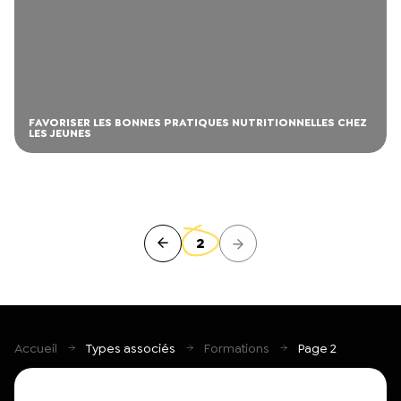
FAVORISER LES BONNES PRATIQUES NUTRITIONNELLES CHEZ
LES JEUNES
2
Accueil
Types associés
Formations
Page 2