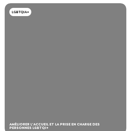
LGBTQIA+
AMÉLIORER L'ACCUEIL ET LA PRISE EN CHARGE DES
PERSONNES LGBTQI+