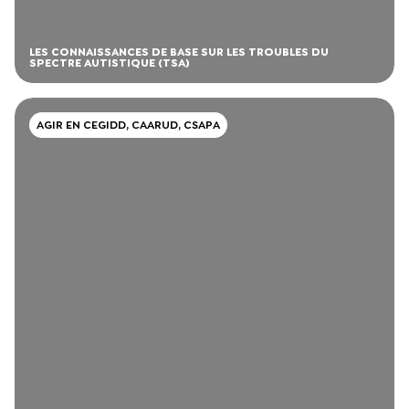
LES CONNAISSANCES DE BASE SUR LES TROUBLES DU
SPECTRE AUTISTIQUE (TSA)
AGIR EN CEGIDD, CAARUD, CSAPA