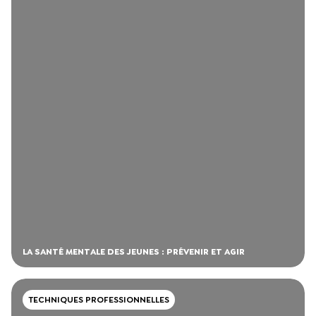
LA SANTÉ MENTALE DES JEUNES : PRÉVENIR ET AGIR
TECHNIQUES PROFESSIONNELLES