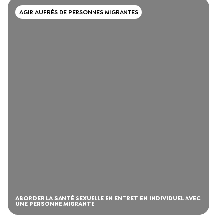
AGIR AUPRÈS DE PERSONNES MIGRANTES
ABORDER LA SANTÉ SEXUELLE EN ENTRETIEN INDIVIDUEL AVEC
UNE PERSONNE MIGRANTE