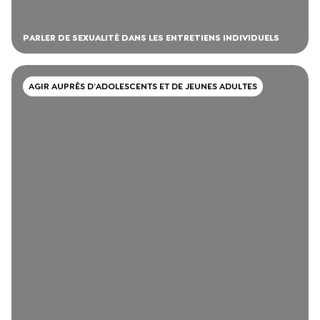
PARLER DE SEXUALITÉ DANS LES ENTRETIENS INDIVIDUELS
AGIR AUPRÈS D’ADOLESCENTS ET DE JEUNES ADULTES