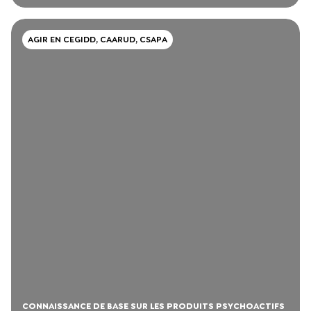
AGIR EN CEGIDD, CAARUD, CSAPA
CONNAISSANCE DE BASE SUR LES PRODUITS PSYCHOACTIFS