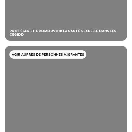
PROTÉGER ET PROMOUVOIR LA SANTÉ SEXUELLE DANS LES
CEGIDD
AGIR AUPRÈS DE PERSONNES MIGRANTES