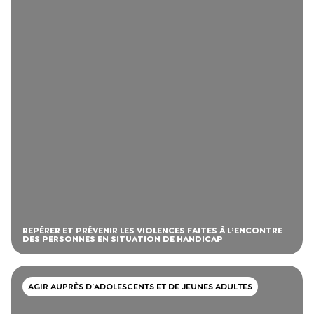
REPÉRER ET PRÉVENIR LES VIOLENCES FAITES À L’ENCONTRE
DES PERSONNES EN SITUATION DE HANDICAP
AGIR AUPRÈS D’ADOLESCENTS ET DE JEUNES ADULTES