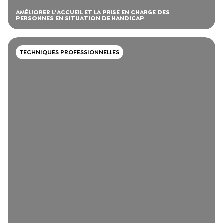
AMÉLIORER L'ACCUEIL ET LA PRISE EN CHARGE DES
PERSONNES EN SITUATION DE HANDICAP
TECHNIQUES PROFESSIONNELLES