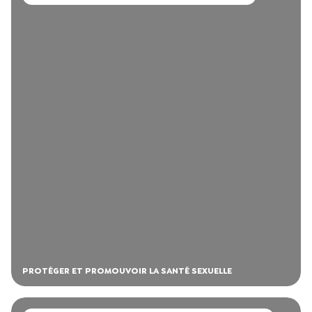
PROTÉGER ET PROMOUVOIR LA SANTÉ SEXUELLE