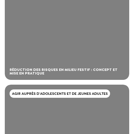
RÉDUCTION DES RISQUES EN MILIEU FESTIF : CONCEPT ET
MISE EN PRATIQUE
AGIR AUPRÈS D’ADOLESCENTS ET DE JEUNES ADULTES