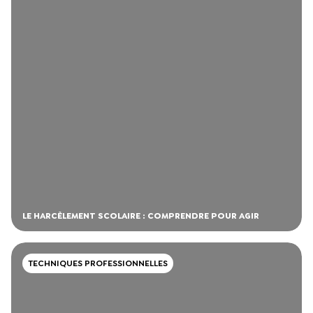
LE HARCÈLEMENT SCOLAIRE : COMPRENDRE POUR AGIR
TECHNIQUES PROFESSIONNELLES