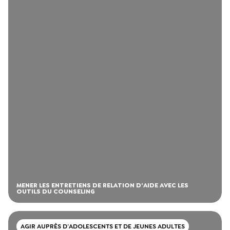
MENER LES ENTRETIENS DE RELATION D'AIDE AVEC LES
OUTILS DU COUNSELING
AGIR AUPRÈS D’ADOLESCENTS ET DE JEUNES ADULTES