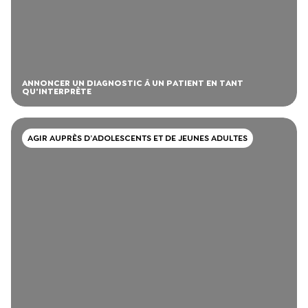
ANNONCER UN DIAGNOSTIC À UN PATIENT EN TANT
QU'INTERPRÈTE
AGIR AUPRÈS D’ADOLESCENTS ET DE JEUNES ADULTES