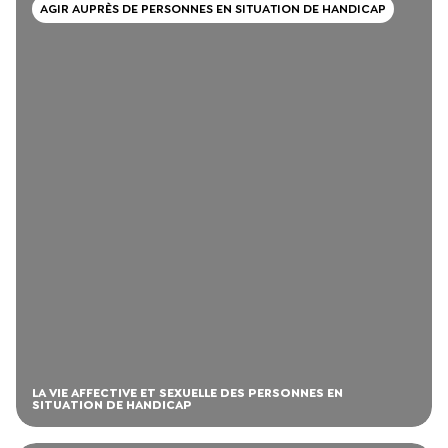
AGIR AUPRÈS DE PERSONNES EN SITUATION DE HANDICAP
LA VIE AFFECTIVE ET SEXUELLE DES PERSONNES EN
SITUATION DE HANDICAP