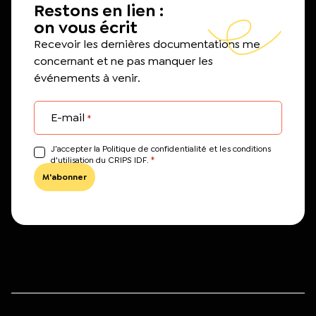
Restons en lien :
on vous écrit
Recevoir les dernières documentations me
concernant et ne pas manquer les
événements à venir.
E-mail
*
J’accepter la Politique de confidentialité et les conditions
*
d'utilisation du CRIPS IDF.