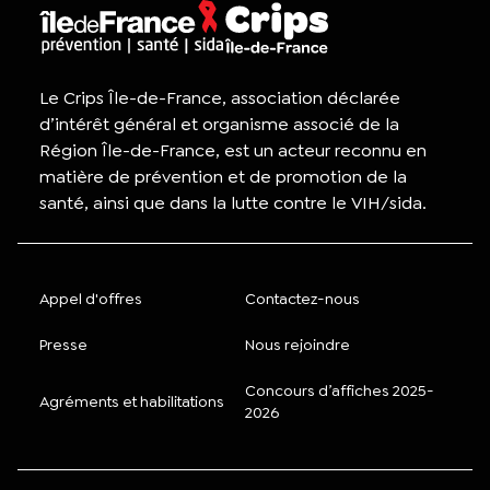
Le Crips Île-de-France, association déclarée
d’intérêt général et organisme associé de la
Région Île-de-France, est un acteur reconnu en
matière de prévention et de promotion de la
santé, ainsi que dans la lutte contre le VIH/sida.
Appel d'offres
Contactez-nous
Presse
Nous rejoindre
Concours d’affiches 2025-
Agréments et habilitations
2026