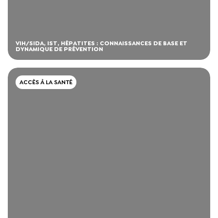
VIH/SIDA, IST, HÉPATITES : CONNAISSANCES DE BASE ET
DYNAMIQUE DE PRÉVENTION
ACCÈS À LA SANTÉ