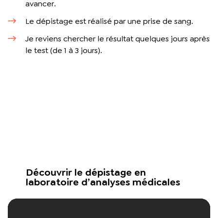
avancer.
Le dépistage est réalisé par une prise de sang.
Je reviens chercher le résultat quelques jours après
le test (de 1 à 3 jours).
Découvrir le dépistage en
laboratoire d’analyses médicales