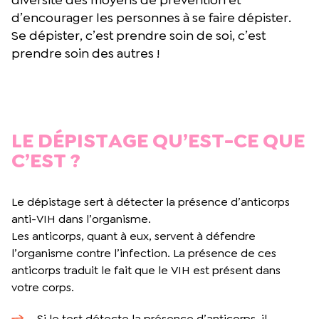
d’encourager les personnes à se faire dépister.
Se dépister, c’est prendre soin de soi, c’est
prendre soin des autres !
LE DÉPISTAGE QU’EST-CE QUE
C’EST ?
Le dépistage sert à détecter la présence d’anticorps
anti-VIH dans l’organisme.
Les anticorps, quant à eux, servent à défendre
l’organisme contre l’infection. La présence de ces
anticorps traduit le fait que le VIH est présent dans
votre corps.
Si le test détecte la présence d’anticorps, il