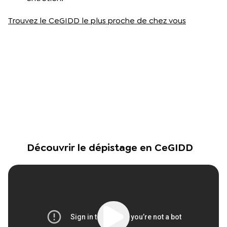
Trouvez le CeGIDD le plus proche de chez vous
Découvrir le dépistage en CeGIDD