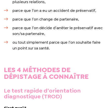
plusieurs relations,
parce que l’on a eu un accident de préservatif,
parce que l’on change de partenaire,
parce que l’on décide d’arrêter le préservatif avec
son/sa partenaire,
ou tout simplement parce que l’on souhaite faire
un point sur sa santé.
LES 4 MÉTHODES DE
DÉPISTAGE À CONNAÎTRE
Le test rapide d’orientation
diagnostique (TROD)
C’est quoi ?