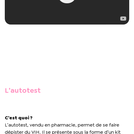
L’autotest
C’est quoi ?
L’autotest, vendu en pharmacie, permet de se faire
dépister du VIH. Il se présente sous la forme d’un kit