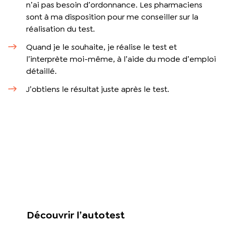
n’ai pas besoin d’ordonnance. Les pharmaciens
sont à ma disposition pour me conseiller sur la
réalisation du test.
Quand je le souhaite, je réalise le test et
l’interprète moi-même, à l’aide du mode d’emploi
détaillé.
J’obtiens le résultat juste après le test.
Découvrir l’autotest