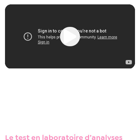
Le test en laboratoire d’analyses