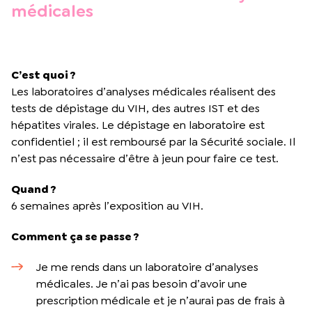
médicales
C’est quoi ?
Les laboratoires d’analyses médicales réalisent des
tests de dépistage du VIH, des autres IST et des
hépatites virales. Le dépistage en laboratoire est
confidentiel ; il est remboursé par la Sécurité sociale. Il
n’est pas nécessaire d’être à jeun pour faire ce test.
Quand ?
6 semaines après l’exposition au VIH.
Comment ça se passe ?
Je me rends dans un laboratoire d’analyses
médicales. Je n’ai pas besoin d’avoir une
prescription médicale et je n’aurai pas de frais à