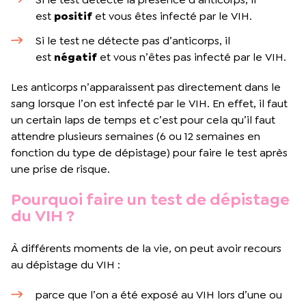
est
positif
et vous êtes infecté par le VIH.
Si le test ne détecte pas d’anticorps, il
est
négatif
et vous n’êtes pas infecté par le VIH.
Les anticorps n’apparaissent pas directement dans le
sang lorsque l’on est infecté par le VIH. En effet, il faut
un certain laps de temps et c’est pour cela qu’il faut
attendre plusieurs semaines (6 ou 12 semaines en
fonction du type de dépistage) pour faire le test après
une prise de risque.
Pourquoi faire un test de dépistage
du VIH ?
À différents moments de la vie, on peut avoir recours
au dépistage du VIH :
parce que l’on a été exposé au VIH lors d’une ou