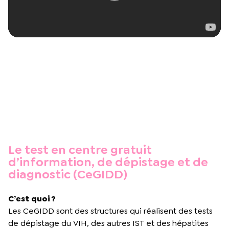
Le test en centre gratuit
d’information, de dépistage et de
diagnostic (CeGIDD)
C’est quoi ?
Les CeGIDD sont des structures qui réalisent des tests
de dépistage du VIH, des autres IST et des hépatites