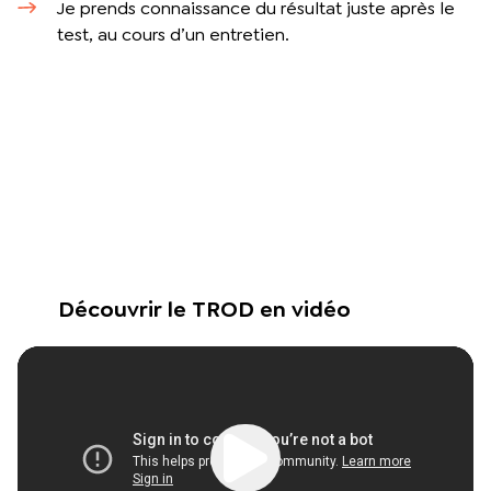
Je prends connaissance du résultat juste après le
test, au cours d’un entretien.
Découvrir le TROD en vidéo