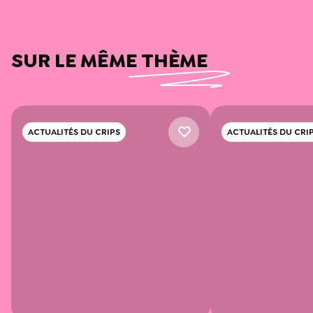
SUR LE MÊME THÈME
ACTUALITÉS DU CRIPS
ACTUALITÉS DU CRI