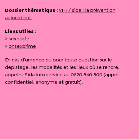
Dossier thématique :
VIH / sida : la prévention
aujourd’hui
Liens utiles :
>
sexosafe
>
onsexprime
En cas d’urgence ou pour toute question sur le
dépistage, les modalités et les lieux où se rendre,
appelez Sida info service au 0820 840 800 (appel
confidentiel, anonyme et gratuit).