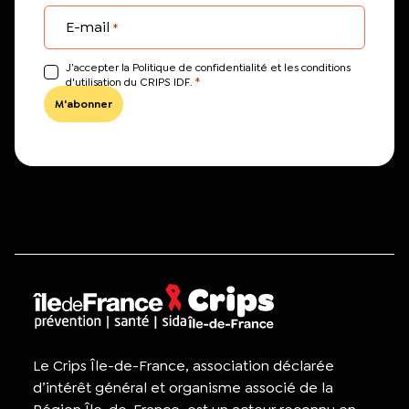
E-mail
*
J’accepter la Politique de confidentialité et les conditions
*
d'utilisation du CRIPS IDF.
Le Crips Île-de-France, association déclarée
d’intérêt général et organisme associé de la