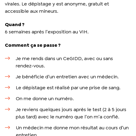
virales. Le dépistage y est anonyme, gratuit et
accessible aux mineurs.
Quand ?
6 semaines après l’exposition au VIH.
Comment ça se passe ?
Je me rends dans un CeGIDD, avec ou sans
rendez-vous.
Je bénéficie d’un entretien avec un médecin.
Le dépistage est réalisé par une prise de sang.
On me donne un numéro.
Je reviens quelques jours après le test (2 à 5 jours
plus tard) avec le numéro que l’on m’a confié.
Un médecin me donne mon résultat au cours d’un
entretien.