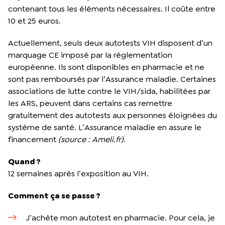
contenant tous les éléments nécessaires. Il coûte entre
10 et 25 euros.
Actuellement, seuls deux autotests VIH disposent d’un
marquage CE imposé par la réglementation
européenne. Ils sont disponibles en pharmacie et ne
sont pas remboursés par l’Assurance maladie. Certaines
associations de lutte contre le VIH/sida, habilitées par
les ARS, peuvent dans certains cas remettre
gratuitement des autotests aux personnes éloignées du
système de santé. L’Assurance maladie en assure le
financement
(source : Ameli.fr).
Quand ?
12 semaines après l’exposition au VIH.
Comment ça se passe ?
J’achète mon autotest en pharmacie. Pour cela, je