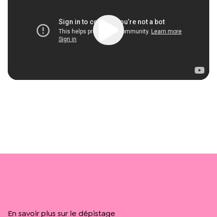
En savoir plus sur le dépistage