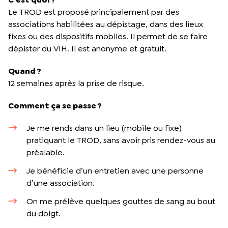
Le TROD est proposé principalement par des
associations habilitées au dépistage, dans des lieux
fixes ou des dispositifs mobiles. Il permet de se faire
dépister du VIH. Il est anonyme et gratuit.
Quand ?
12 semaines après la prise de risque.
Comment ça se passe ?
Je me rends dans un lieu (mobile ou fixe)
pratiquant le TROD, sans avoir pris rendez-vous au
préalable.
Je bénéficie d’un entretien avec une personne
d’une association.
On me prélève quelques gouttes de sang au bout
du doigt.