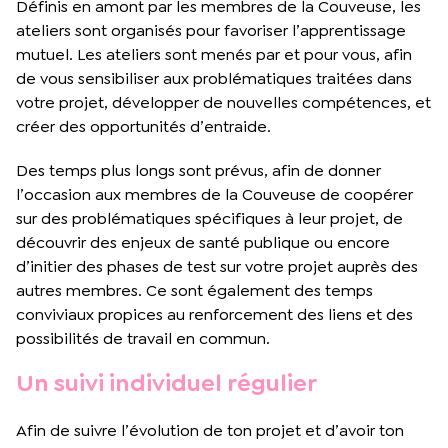
Définis en amont par les membres de la Couveuse, les
ateliers sont organisés pour favoriser l’apprentissage
mutuel. Les ateliers sont menés par et pour vous, afin
de vous sensibiliser aux problématiques traitées dans
votre projet, développer de nouvelles compétences, et
créer des opportunités d’entraide.
Des temps plus longs sont prévus, afin de donner
l’occasion aux membres de la Couveuse de coopérer
sur des problématiques spécifiques à leur projet, de
découvrir des enjeux de santé publique ou encore
d’initier des phases de test sur votre projet auprès des
autres membres. Ce sont également des temps
conviviaux propices au renforcement des liens et des
possibilités de travail en commun.
Un suivi individuel régulier
Afin de suivre l’évolution de ton projet et d’avoir ton