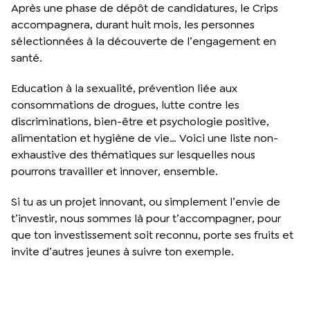
Après une phase de dépôt de candidatures, le Crips
accompagnera, durant huit mois, les personnes
sélectionnées à la découverte de l’engagement en
santé.
Education à la sexualité, prévention liée aux
consommations de drogues, lutte contre les
discriminations, bien-être et psychologie positive,
alimentation et hygiène de vie… Voici une liste non-
exhaustive des thématiques sur lesquelles nous
pourrons travailler et innover, ensemble.
Si tu as un projet innovant, ou simplement l’envie de
t’investir, nous sommes là pour t’accompagner, pour
que ton investissement soit reconnu, porte ses fruits et
invite d’autres jeunes à suivre ton exemple.