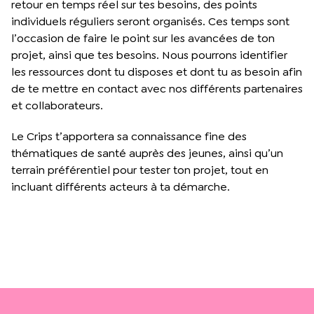
retour en temps réel sur tes besoins, des points
individuels réguliers seront organisés. Ces temps sont
l’occasion de faire le point sur les avancées de ton
projet, ainsi que tes besoins. Nous pourrons identifier
les ressources dont tu disposes et dont tu as besoin afin
de te mettre en contact avec nos différents partenaires
et collaborateurs.
Le Crips t’apportera sa connaissance fine des
thématiques de santé auprès des jeunes, ainsi qu’un
terrain préférentiel pour tester ton projet, tout en
incluant différents acteurs à ta démarche.