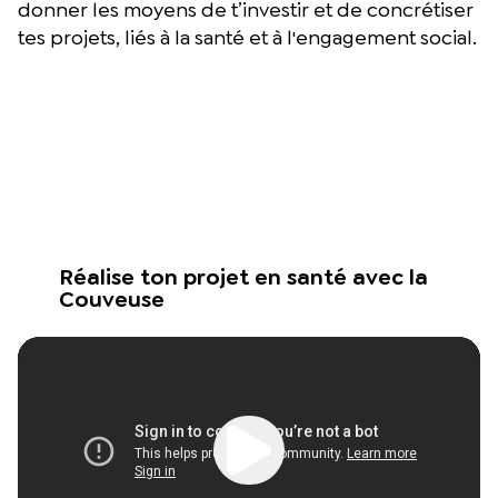
donner les moyens de t’investir et de concrétiser
tes projets, liés à la santé et à l'engagement social.
Réalise ton projet en santé avec la
Couveuse