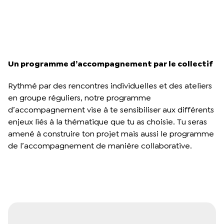
Un programme d’accompagnement par le collectif
Rythmé par des rencontres individuelles et des ateliers
en groupe réguliers, notre programme
d’accompagnement vise à te sensibiliser aux différents
enjeux liés à la thématique que tu as choisie. Tu seras
amené à construire ton projet mais aussi le programme
de l’accompagnement de manière collaborative.