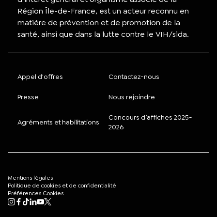
Région Île-de-France, est un acteur reconnu en
matière de prévention et de promotion de la
santé, ainsi que dans la lutte contre le VIH/sida.
Appel d'offres
Contactez-nous
Presse
Nous rejoindre
Concours d’affiches 2025-
Agréments et habilitations
2026
Mentions légales
Politique de cookies et de confidentialité
Préférences Cookies
Mon compte