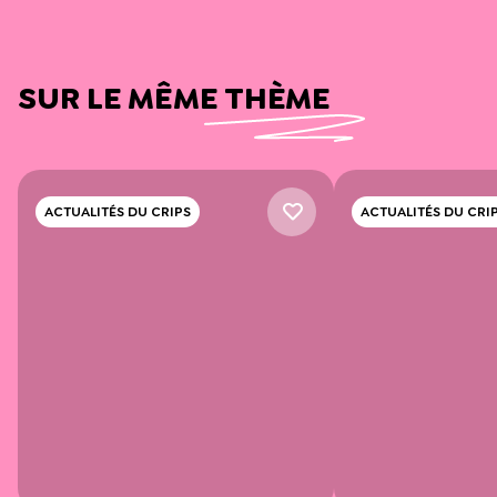
SUR LE MÊME THÈME
ACTUALITÉS DU CRIPS
ACTUALITÉS DU CRI