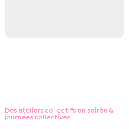
Des ateliers collectifs en soirée &
journées collectives