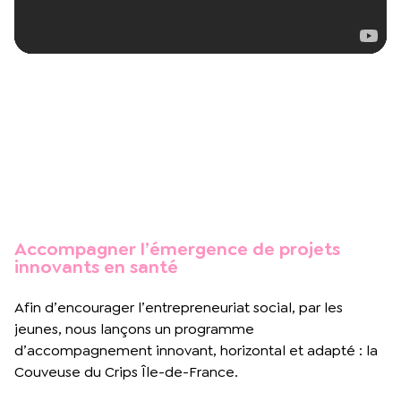
Accompagner l’émergence de projets
innovants en santé
Afin d’encourager l’entrepreneuriat social, par les
jeunes, nous lançons un programme
d’accompagnement innovant, horizontal et adapté : la
Couveuse du Crips Île-de-France.