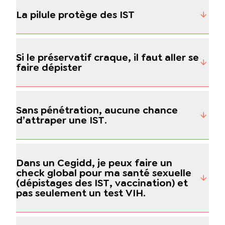
La pilule protège des IST
Si le préservatif craque, il faut aller se
faire dépister
Sans pénétration, aucune chance
d’attraper une IST.
Dans un Cegidd, je peux faire un
check global pour ma santé sexuelle
(dépistages des IST, vaccination) et
pas seulement un test VIH.