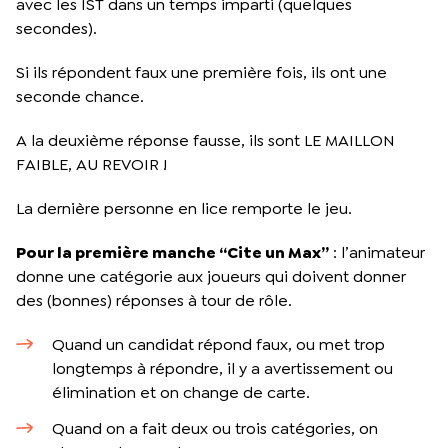
avec les IST dans un temps imparti (quelques
secondes).
Si ils répondent faux une première fois, ils ont une
seconde chance.
A la deuxième réponse fausse, ils sont LE MAILLON
FAIBLE, AU REVOIR !
La dernière personne en lice remporte le jeu.
Pour la première manche “Cite un Max”
: l’animateur
donne une catégorie aux joueurs qui doivent donner
des (bonnes) réponses à tour de rôle.
Quand un candidat répond faux, ou met trop
longtemps à répondre, il y a avertissement ou
élimination et on change de carte.
Quand on a fait deux ou trois catégories, on