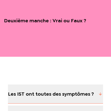
Deuxième manche : Vrai ou Faux ?
Les IST ont toutes des symptômes ?