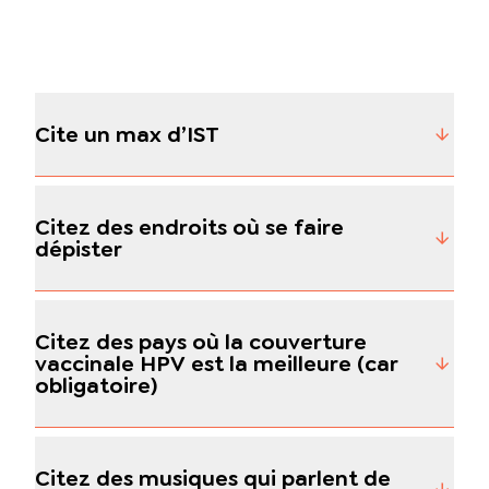
Cite un max d’IST
Citez des endroits où se faire
dépister
Citez des pays où la couverture
vaccinale HPV est la meilleure (car
obligatoire)
Citez des musiques qui parlent de