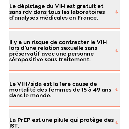
Le dépistage du VIH est gratuit et
sans rdv dans tous les laboratoires
d’analyses médicales en France.
Il y a un risque de contracter le VIH
lors d’une relation sexuelle sans
préservatif avec une personne
séropositive sous traitement.
Le VIH/sida est la 1ere cause de
mortalité des femmes de 15 à 49 ans
dans le monde.
La PrEP est une pilule qui protège des
IST.