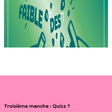
Troisième manche : Quizz ?