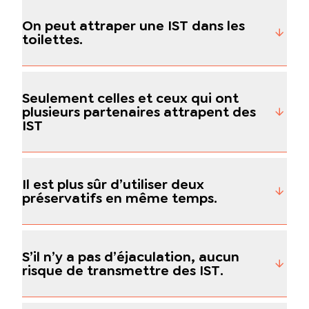
On peut attraper une IST dans les
toilettes.
Seulement celles et ceux qui ont
plusieurs partenaires attrapent des
IST
Il est plus sûr d’utiliser deux
préservatifs en même temps.
S’il n’y a pas d’éjaculation, aucun
risque de transmettre des IST.