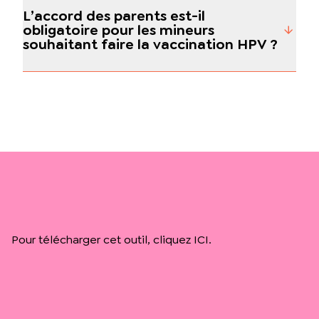
L’accord des parents est-il
obligatoire pour les mineurs
souhaitant faire la vaccination HPV ?
Pour télécharger cet outil, cliquez
ICI.