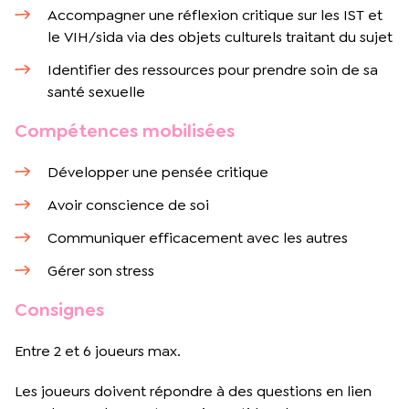
Accompagner une réflexion critique sur les IST et
le VIH/sida via des objets culturels traitant du sujet
Identifier des ressources pour prendre soin de sa
santé sexuelle
Compétences mobilisées
Développer une pensée critique
Avoir conscience de soi
Communiquer efficacement avec les autres
Gérer son stress
Consignes
Entre 2 et 6 joueurs max.
Les joueurs doivent répondre à des questions en lien