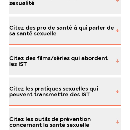
sexualité
Citez des pro de santé à qui parler de
sa santé sexuelle
Citez des films/séries qui abordent
les IST
Citez les pratiques sexuelles qui
peuvent transmettre des IST
Citez les outils de prévention
concernant la santé sexuelle