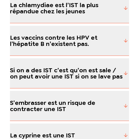
La chlamydiae est l’IST la plus
répandue chez les jeunes
Les vaccins contre les HPV et
l’hépatite B n’existent pas.
Si on a des IST c’est qu’on est sale /
on peut avoir une IST si on se lave pas
S’embrasser est un risque de
contracter une IST
La cyprine est une IST