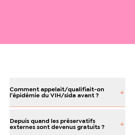
Comment appelait/qualifiait-on
l’épidémie du VIH/sida avant ?
Depuis quand les préservatifs
externes sont devenus gratuits ?