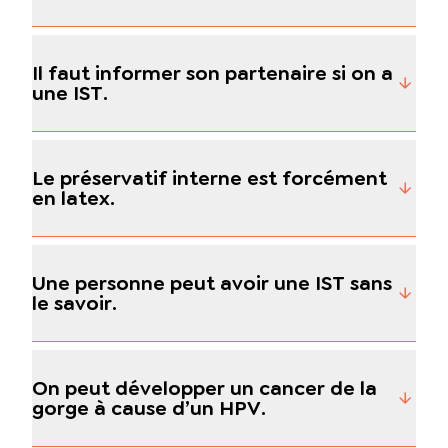
Il faut informer son partenaire si on a
une IST.
Le préservatif interne est forcément
en latex.
Une personne peut avoir une IST sans
le savoir.
On peut développer un cancer de la
gorge à cause d’un HPV.