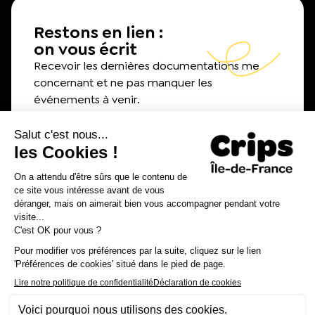
Restons en lien :
on vous écrit
Recevoir les dernières documentations me
concernant et ne pas manquer les
événements à venir.
E-mail
*
J’accepter la Politique de confidentialité et les conditions
*
d'utilisation du CRIPS IDF.