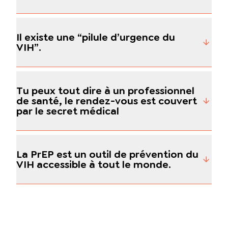
Il existe une “pilule d’urgence du
VIH”.
Tu peux tout dire à un professionnel
de santé, le rendez-vous est couvert
par le secret médical
La PrEP est un outil de prévention du
VIH accessible à tout le monde.