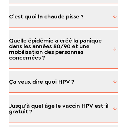
C’est quoi la chaude pisse ?
Quelle épidémie a créé la panique
dans les années 80/90 et une
mobilisation des personnes
concernées ?
Ça veux dire quoi HPV ?
Jusqu’à quel âge le vaccin HPV est-il
gratuit ?