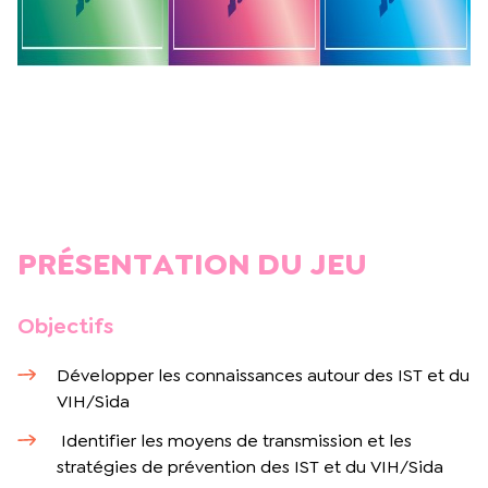
PRÉSENTATION DU JEU
Objectifs
Développer les connaissances autour des IST et du
VIH/Sida
Identifier les moyens de transmission et les
stratégies de prévention des IST et du VIH/Sida