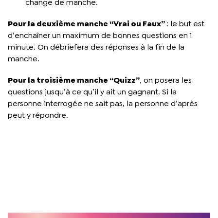
change de manche.
Pour la deuxième manche “Vrai ou Faux”
: le but est
d’enchaîner un maximum de bonnes questions en 1
minute. On débriefera des réponses à la fin de la
manche.
Pour la troisième manche “Quizz”
, on posera les
questions jusqu’à ce qu’il y ait un gagnant. Si la
personne interrogée ne sait pas, la personne d’après
peut y répondre.