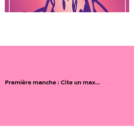
Première manche : Cite un max…