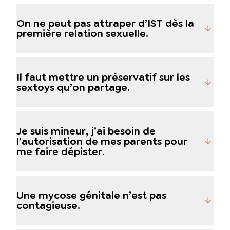
On ne peut pas attraper d’IST dès la
première relation sexuelle.
Il faut mettre un préservatif sur les
sextoys qu’on partage.
Je suis mineur, j’ai besoin de
l’autorisation de mes parents pour
me faire dépister.
Une mycose génitale n’est pas
contagieuse.