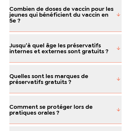
Combien de doses de vaccin pour les
jeunes qui bénéficient du vaccin en
5e ?
Jusqu’à quel âge les préservatifs
internes et externes sont gratuits ?
Quelles sont les marques de
préservatifs gratuits ?
Comment se protéger lors de
pratiques orales ?