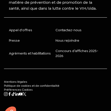
matière de prévention et de promotion de la
santé, ainsi que dans la lutte contre le VIH/sida.
Appel d'offres
Contactez-nous
Presse
Nous rejoindre
Concours d’affiches 2025-
Agréments et habilitations
2026
Mentions légales
Politique de cookies et de confidentialité
Préférences Cookies
Mon compte