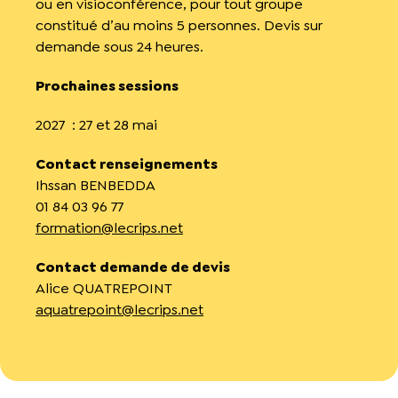
ou en visioconférence, pour tout groupe
constitué d’au moins 5 personnes. Devis sur
demande sous 24 heures.
Prochaines sessions
2027 : 27 et 28 mai
Contact renseignements
Ihssan BENBEDDA
01 84 03 96 77
formation@lecrips.net
Contact demande de devis
Alice QUATREPOINT
aquatrepoint@lecrips.net