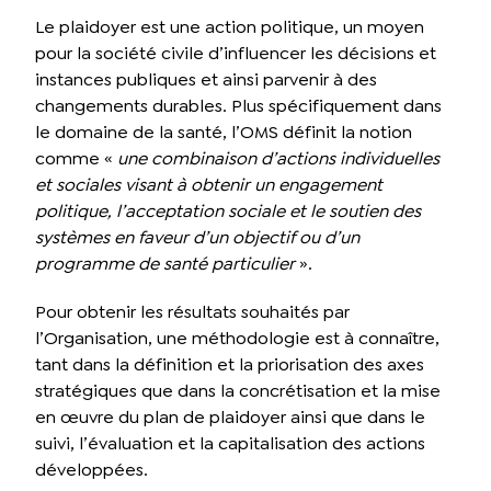
Le plaidoyer est une action politique, un moyen
pour la société civile d’influencer les décisions et
instances publiques et ainsi parvenir à des
changements durables. Plus spécifiquement dans
le domaine de la santé, l’OMS définit la notion
comme «
une combinaison d’actions individuelles
et sociales visant à obtenir un engagement
politique, l’acceptation sociale et le soutien des
systèmes en faveur d’un objectif ou d’un
programme de santé particulier
».
Pour obtenir les résultats souhaités par
l’Organisation, une méthodologie est à connaître,
tant dans la définition et la priorisation des axes
stratégiques que dans la concrétisation et la mise
en œuvre du plan de plaidoyer ainsi que dans le
suivi, l’évaluation et la capitalisation des actions
développées.