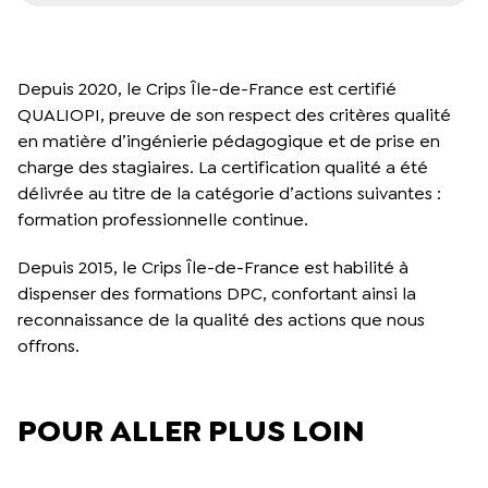
Depuis 2020, le Crips Île-de-France est certifié
QUALIOPI, preuve de son respect des critères qualité
en matière d’ingénierie pédagogique et de prise en
charge des stagiaires. La certification qualité a été
délivrée au titre de la catégorie d’actions suivantes :
formation professionnelle continue.
Depuis 2015, le Crips Île-de-France est habilité à
dispenser des formations DPC, confortant ainsi la
reconnaissance de la qualité des actions que nous
offrons.
POUR ALLER PLUS LOIN