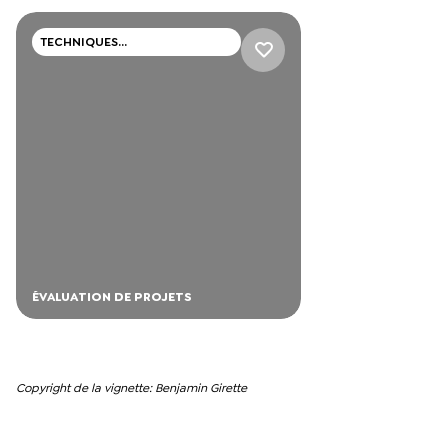
TECHNIQUES
PROFESSIONNELLES
ÉVALUATION DE PROJETS
Copyright de la vignette: Benjamin Girette