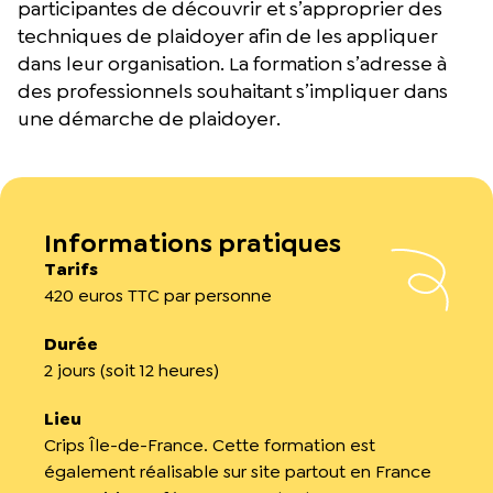
participantes de découvrir et s’approprier des
techniques de plaidoyer afin de les appliquer
dans leur organisation. La formation s’adresse à
des professionnels souhaitant s’impliquer dans
une démarche de plaidoyer.
Informations pratiques
Tarifs
420 euros TTC par personne
Durée
2 jours (soit 12 heures)
Lieu
Crips Île-de-France. Cette formation est
également réalisable sur site partout en France