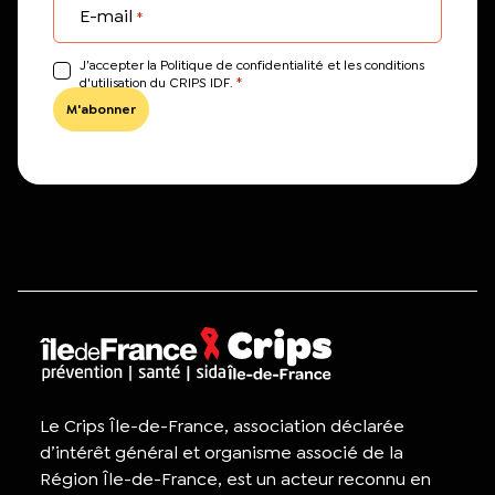
E-mail
*
J’accepter la Politique de confidentialité et les conditions
*
d'utilisation du CRIPS IDF.
Le Crips Île-de-France, association déclarée
d’intérêt général et organisme associé de la
Région Île-de-France, est un acteur reconnu en