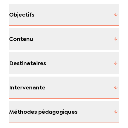
Objectifs
Contenu
Destinataires
Intervenante
Méthodes pédagogiques