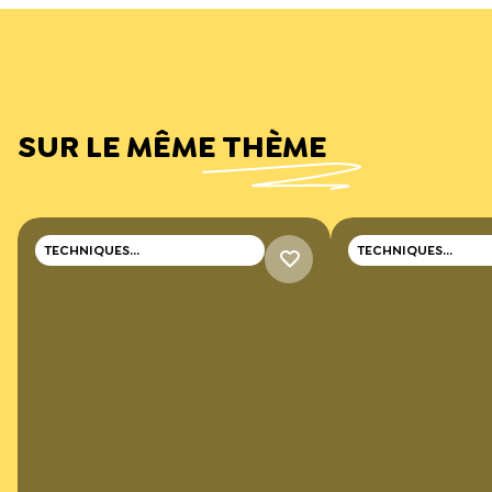
SUR LE MÊME THÈME
TECHNIQUES
TECHNIQUES
PROFESSIONNELLES
PROFESSIONNELLES