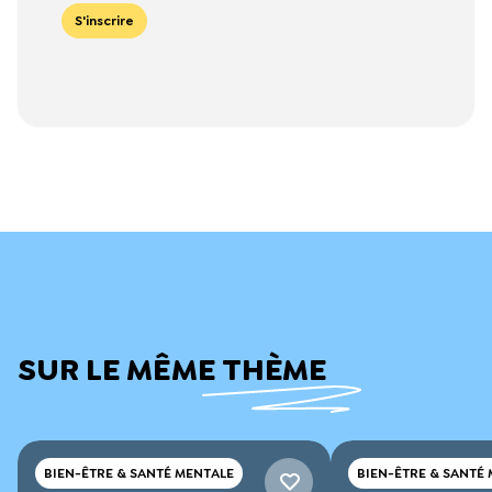
S'inscrire
SUR LE MÊME THÈME
BIEN-ÊTRE & SANTÉ MENTALE
BIEN-ÊTRE & SANTÉ