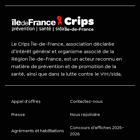
Le Crips Île-de-France, association déclarée
d’intérêt général et organisme associé de la
Région Île-de-France, est un acteur reconnu en
matière de prévention et de promotion de la
santé, ainsi que dans la lutte contre le VIH/sida.
Appel d'offres
Contactez-nous
Presse
Nous rejoindre
Concours d’affiches 2025-
Agréments et habilitations
2026