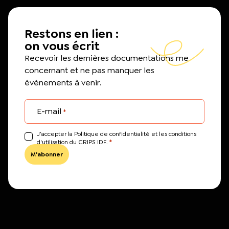
Restons en lien :
on vous écrit
Recevoir les dernières documentations me
concernant et ne pas manquer les
événements à venir.
E-mail
*
J’accepter la Politique de confidentialité et les conditions
*
d'utilisation du CRIPS IDF.