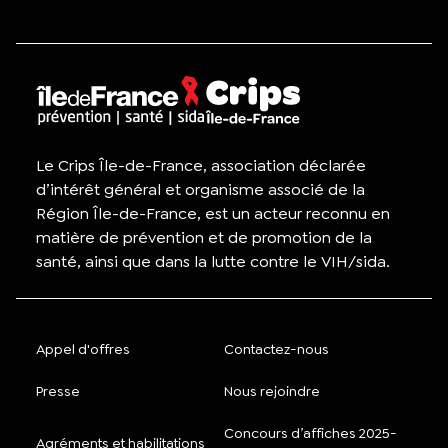
Le Crips Île-de-France, association déclarée
d’intérêt général et organisme associé de la
Région Île-de-France, est un acteur reconnu en
matière de prévention et de promotion de la
santé, ainsi que dans la lutte contre le VIH/sida.
Appel d'offres
Contactez-nous
Presse
Nous rejoindre
Concours d’affiches 2025-
Agréments et habilitations