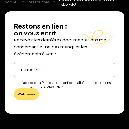
Accueil
Ressources
université)
Restons en lien :
on vous écrit
Recevoir les dernières documentations me
concernant et ne pas manquer les
événements à venir.
E-mail
*
J’accepter la Politique de confidentialité et les conditions
*
d'utilisation du CRIPS IDF.