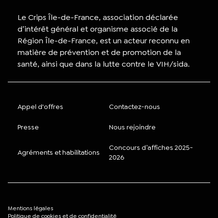
Le Crips Île-de-France, association déclarée
d’intérêt général et organisme associé de la
Région Île-de-France, est un acteur reconnu en
matière de prévention et de promotion de la
santé, ainsi que dans la lutte contre le VIH/sida.
Appel d'offres
Contactez-nous
Presse
Nous rejoindre
Concours d’affiches 2025-
Agréments et habilitations
2026
Mentions légales
Politique de cookies et de confidentialité