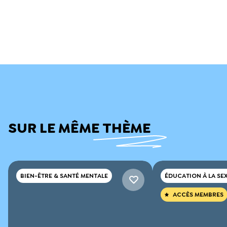
SUR LE MÊME THÈME
BIEN-ÊTRE & SANTÉ MENTALE
ÉDUCATION À LA SE
ACCÈS MEMBRES