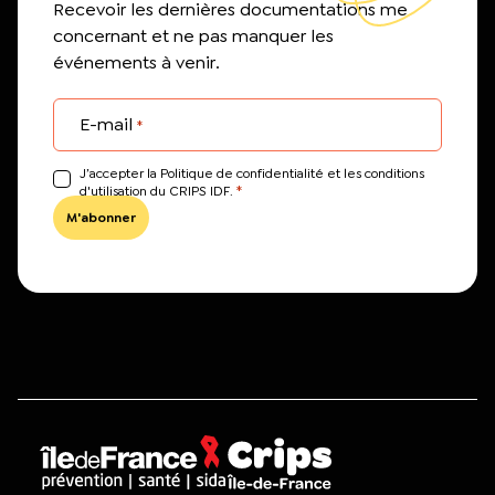
Recevoir les dernières documentations me
concernant et ne pas manquer les
événements à venir.
E-mail
*
J’accepter la Politique de confidentialité et les conditions
*
d'utilisation du CRIPS IDF.