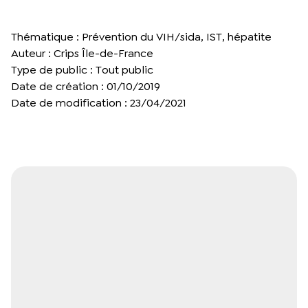
Thématique : Prévention du VIH/sida, IST, hépatite
Auteur : Crips Île-de-France
Type de public : Tout public
Date de création : 01/10/2019
Date de modification : 23/04/2021