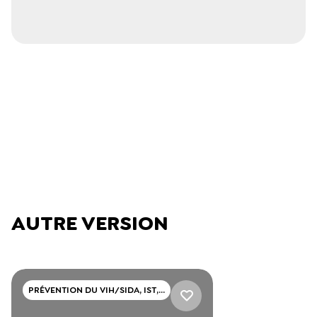
AUTRE VERSION
PRÉVENTION DU VIH/SIDA, IST,
HÉPATITE