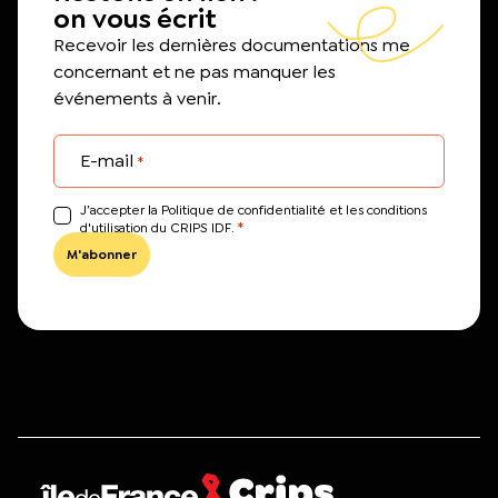
on vous écrit
Recevoir les dernières documentations me
concernant et ne pas manquer les
événements à venir.
E-mail
*
J’accepter la Politique de confidentialité et les conditions
*
d'utilisation du CRIPS IDF.