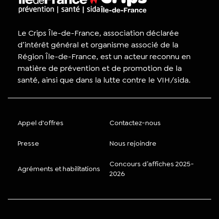
Le Crips Île-de-France, association déclarée
d’intérêt général et organisme associé de la
Région Île-de-France, est un acteur reconnu en
matière de prévention et de promotion de la
santé, ainsi que dans la lutte contre le VIH/sida.
Appel d'offres
Contactez-nous
Presse
Nous rejoindre
Concours d’affiches 2025-
Agréments et habilitations
2026