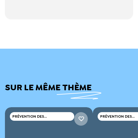
SUR LE MÊME THÈME
PRÉVENTION DES
PRÉVENTION DES
CONSOMMATIONS DE DROGUES
CONSOMMATIONS D