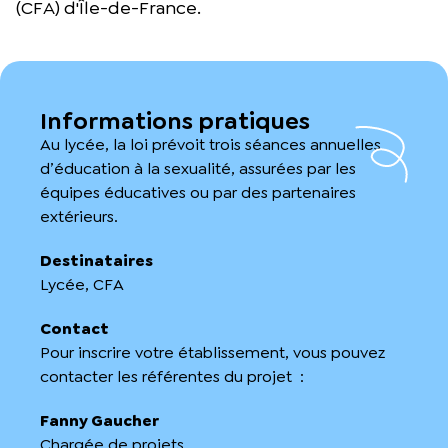
(CFA) d'Île-de-France.
Informations pratiques
Au lycée, la loi prévoit trois séances annuelles
d’éducation à la sexualité, assurées par les
équipes éducatives ou par des partenaires
extérieurs.
Destinataires
Lycée, CFA
Contact
Pour inscrire votre établissement, vous pouvez
contacter les référentes du projet :
Fanny Gaucher
Chargée de projets