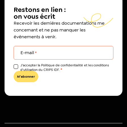
Restons en lien :
on vous écrit
Recevoir les dernières documentations me
concernant et ne pas manquer les
événements à venir.
E-mail
*
J’accepter la Politique de confidentialité et les conditions
*
d'utilisation du CRIPS IDF.