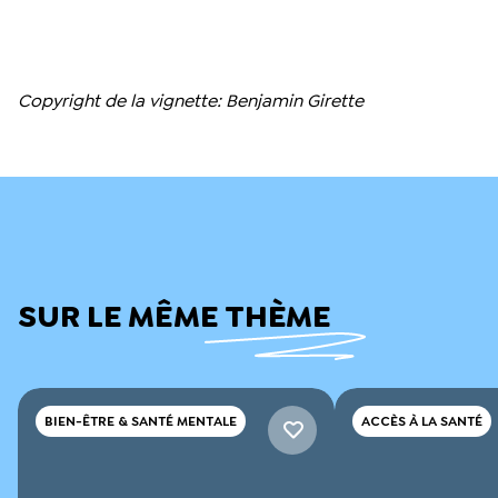
Copyright de la vignette: Benjamin Girette
SUR LE MÊME THÈME
BIEN-ÊTRE & SANTÉ MENTALE
ACCÈS À LA SANTÉ