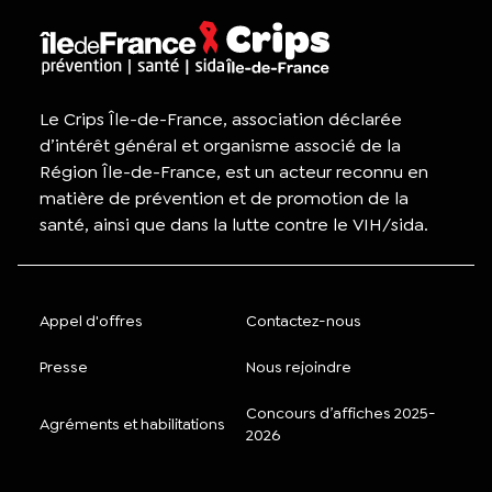
Le Crips Île-de-France, association déclarée
d’intérêt général et organisme associé de la
Région Île-de-France, est un acteur reconnu en
matière de prévention et de promotion de la
santé, ainsi que dans la lutte contre le VIH/sida.
Appel d'offres
Contactez-nous
Presse
Nous rejoindre
Concours d’affiches 2025-
Agréments et habilitations
2026