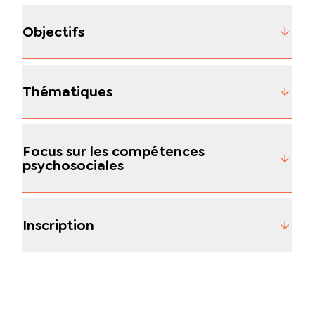
Objectifs
Thématiques
Focus sur les compétences
psychosociales
Inscription