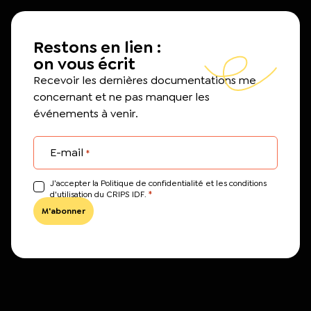
Restons en lien :
on vous écrit
Recevoir les dernières documentations me
concernant et ne pas manquer les
événements à venir.
E-mail
*
J’accepter la Politique de confidentialité et les conditions
*
d'utilisation du CRIPS IDF.