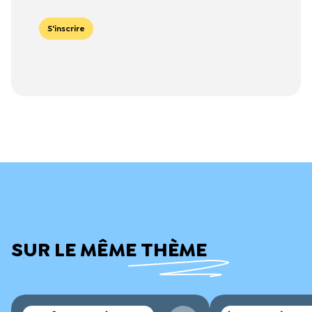
S'inscrire
SUR LE MÊME THÈME