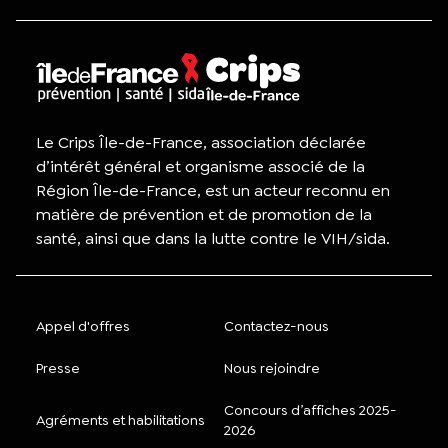
Le Crips Île-de-France, association déclarée
d’intérêt général et organisme associé de la
Région Île-de-France, est un acteur reconnu en
matière de prévention et de promotion de la
santé, ainsi que dans la lutte contre le VIH/sida.
Appel d'offres
Contactez-nous
Presse
Nous rejoindre
Concours d’affiches 2025-
Agréments et habilitations
2026