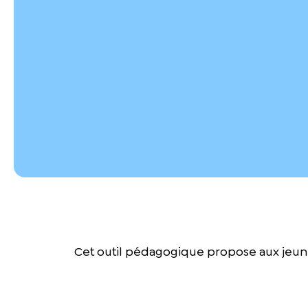
Cet outil pédagogique propose aux jeunes d