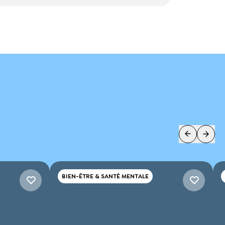
BIEN-ÊTRE & SANTÉ MENTALE