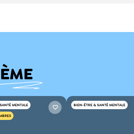
HÈME
 SANTÉ MENTALE
BIEN-ÊTRE & SANTÉ MENTALE
MBRES