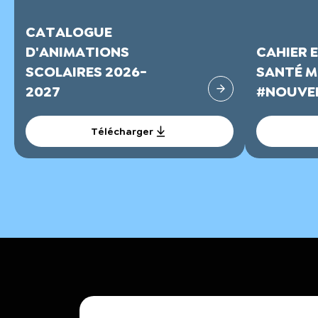
CATALOGUE
D'ANIMATIONS
CAHIER 
SCOLAIRES 2026-
SANTÉ M
2027
#NOUVEL
Télécharger