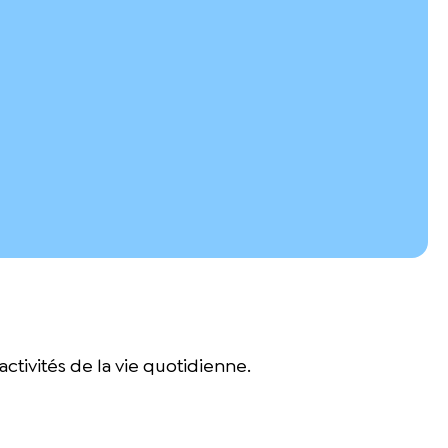
activités de la vie quotidienne.