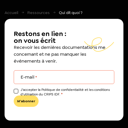
Accueil
Ressources
Qui dit quoi ?
Restons en lien :
on vous écrit
Recevoir les dernières documentations me
concernant et ne pas manquer les
événements à venir.
E-mail
*
J’accepter la Politique de confidentialité et les conditions
*
d'utilisation du CRIPS IDF.