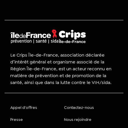
Le Crips Île-de-France, association déclarée
d’intérêt général et organisme associé de la
Région Île-de-France, est un acteur reconnu en
matière de prévention et de promotion de la
santé, ainsi que dans la lutte contre le VIH/sida.
Appel d'offres
Contactez-nous
Presse
Nous rejoindre