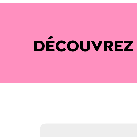
DÉCOUVREZ