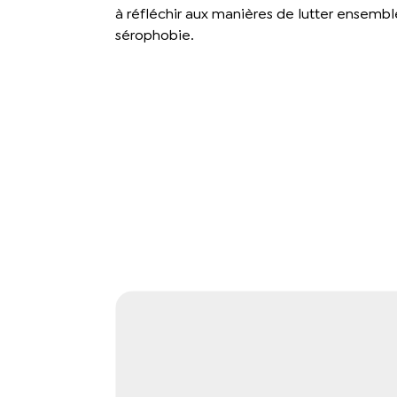
à réfléchir aux manières de lutter ensembl
sérophobie.