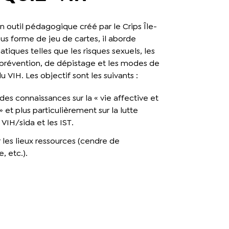
n outil pédagogique créé par le Crips Île-
us forme de jeu de cartes, il aborde
tiques telles que les risques sexuels, les
 prévention, de dépistage et les modes de
u VIH. Les objectif sont les suivants :
des connaissances sur la « vie affective et
» et plus particulièrement sur la lutte
 VIH/sida et les IST.
r les lieux ressources (cendre de
, etc.).