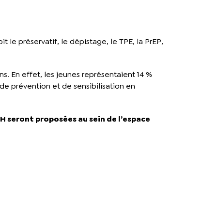
t le préservatif, le dépistage, le TPE, la PrEP,
ons. En effet, les jeunes représentaient 14 %
de prévention et de sensibilisation en
H seront proposées au sein de l’espace