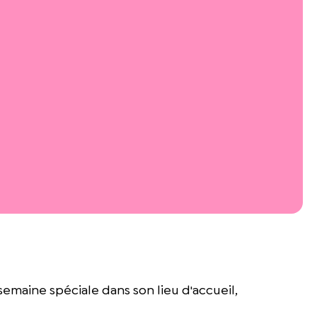
semaine spéciale dans son lieu d'accueil,