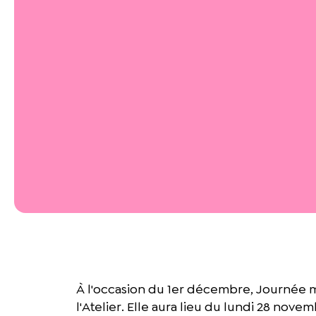
À l'occasion du 1er décembre, Journée mo
l'Atelier. Elle aura lieu du lundi 28 nov