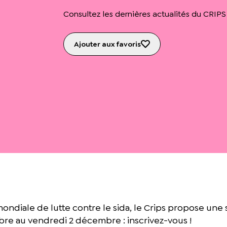
Consultez les dernières actualités du CRIPS
Ajouter aux favoris
ndiale de lutte contre le sida, le Crips propose une 
embre au vendredi 2 décembre : inscrivez-vous !