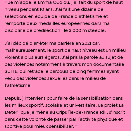
« Je m’appelle Emma Oudiou, j’ai fait du sport de haut
niveau pendant 10 ans. J’ai fait une dizaine de
sélections en équipe de France d’athlétisme et
remporté deux médailles européennes dans ma
discipline de prédilection : le 3 000 m steeple.
J’ai décidé d’arrêter ma carrière en 2021 car,
malheureusement, le sport de haut niveau est un milieu
violent à plusieurs égards. J’ai pris la parole au sujet de
ces violences notamment à travers mon documentaire
SUITE, qui retrace le parcours de cinq femmes ayant
vécu des violences sexuelles dans le milieu de
l’athlétisme.
Depuis, j’interviens pour faire de la sensibilisation dans
les milieux sportif, scolaire et universitaire. Le projet La
Déter’, que je mène au Crips Île-de-France IdF, s’inscrit
dans cette volonté de passer par l’activité physique et
sportive pour mieux sensibiliser. »