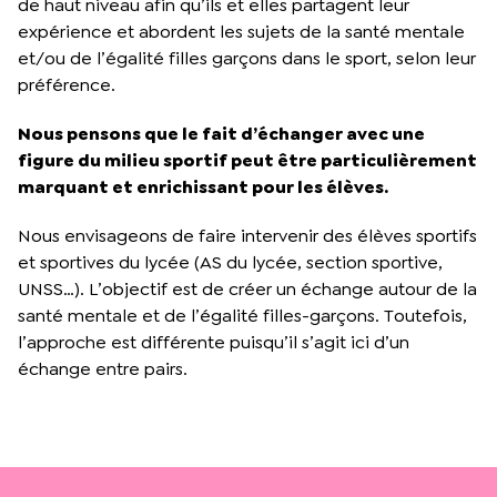
de haut niveau afin qu’ils et elles partagent leur
expérience et abordent les sujets de la santé mentale
et/ou de l’égalité filles garçons dans le sport, selon leur
préférence.
Nous pensons que le fait d’échanger avec une
figure du milieu sportif peut être particulièrement
marquant et enrichissant pour les élèves.
Nous envisageons de faire intervenir des élèves sportifs
et sportives du lycée (AS du lycée, section sportive,
UNSS…). L’objectif est de créer un échange autour de la
santé mentale et de l’égalité filles-garçons. Toutefois,
l’approche est différente puisqu’il s’agit ici d’un
échange entre pairs.