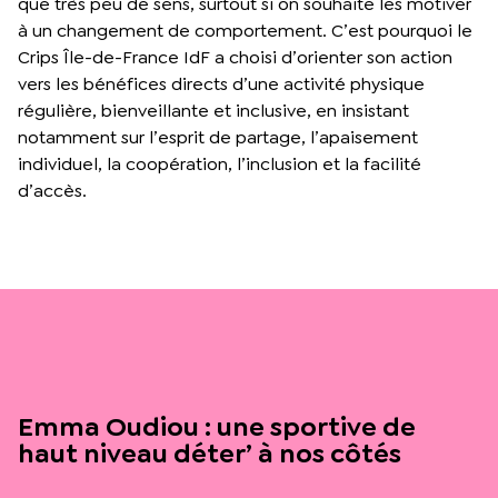
que très peu de sens, surtout si on souhaite les motiver
à un changement de comportement. C’est pourquoi le
Crips Île-de-France IdF a choisi d’orienter son action
vers les bénéfices directs d’une activité physique
régulière, bienveillante et inclusive, en insistant
notamment sur l’esprit de partage, l’apaisement
individuel, la coopération, l’inclusion et la facilité
d’accès.
Emma Oudiou : une sportive de
haut niveau déter’ à nos côtés