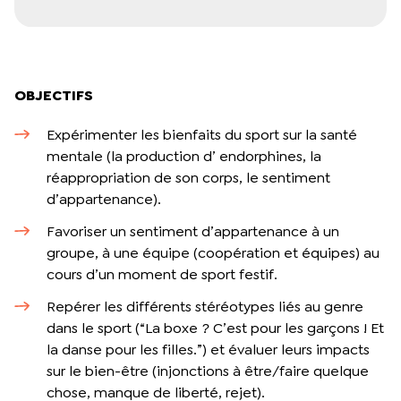
OBJECTIFS
Expérimenter les bienfaits du sport sur la santé
mentale (la production d’ endorphines, la
réappropriation de son corps, le sentiment
d’appartenance).
Favoriser un sentiment d’appartenance à un
groupe, à une équipe (coopération et équipes) au
cours d’un moment de sport festif.
Repérer les différents stéréotypes liés au genre
dans le sport (“La boxe ? C’est pour les garçons ! Et
la danse pour les filles.”) et évaluer leurs impacts
sur le bien-être (injonctions à être/faire quelque
chose, manque de liberté, rejet).