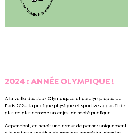
2024 : ANNÉE OLYMPIQUE !
A la veille des Jeux Olympiques et paralympiques de
Paris 2024, la pratique physique et sportive apparaît de
plus en plus comme un enjeu de santé publique.
Cependant, ce serait une erreur de penser uniquement
à la pratique sportive de manière organisée, dans les