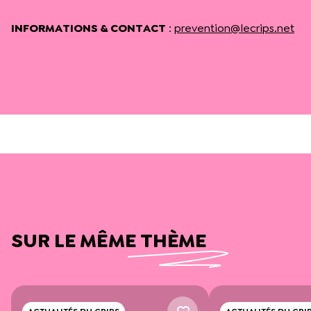
INFORMATIONS & CONTACT
:
prevention@lecrips.net
SUR LE MÊME THÈME