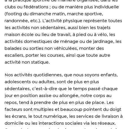
clubs ou fédérations ; ou de manière plus individuelle
(footing du dimanche matin, marche sportive,
randonnée, etc.). L’activité physique représente toutes
les activités non sédentaires, aussi bien les trajets
maison école ou lieu de travail, à pied ou à vélo, les
activités domestiques de ménage ou de jardinage, les
balades ou sorties non véhiculées, monter des
escaliers, porter les courses, ainsi que toute autre
activité non statique.
Nos activités quotidiennes, que nous soyons enfants,
adolescents ou adultes, sont de plus en plus
sédentaires, c’est-à-dire que le temps passé chaque
jour en position assise ou allongée, notre corps au
repos, tend à prendre de plus en plus de place. Les
facteurs sont multiples et beaucoup pointent du doigt
les écrans, le tout numérique, les services de livraison à
domicile ou les interactions sociales via les réseaux.