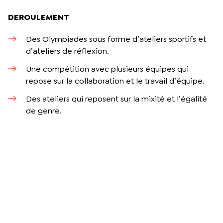
DEROULEMENT
Des Olympiades sous forme d’ateliers sportifs et
d’ateliers de réflexion.
Une compétition avec plusieurs équipes qui
repose sur la collaboration et le travail d’équipe.
Des ateliers qui reposent sur la mixité et l’égalité
de genre.