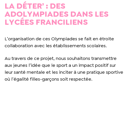
LA DÉTER’ : DES
ADOLYMPIADES DANS LES
LYCÉES FRANCILIENS
L’organisation de ces Olympiades se fait en étroite
collaboration avec les établissements scolaires.
Au travers de ce projet, nous souhaitons transmettre
aux jeunes l’idée que le sport a un impact positif sur
leur santé mentale et les inciter à une pratique sportive
où l’égalité filles-garçons soit respectée.