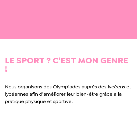
LE SPORT ? C’EST MON GENRE
!
Nous organisons des Olympiades auprès des lycéens et
lycéennes afin d’améliorer leur bien-être grâce à la
pratique physique et sportive.