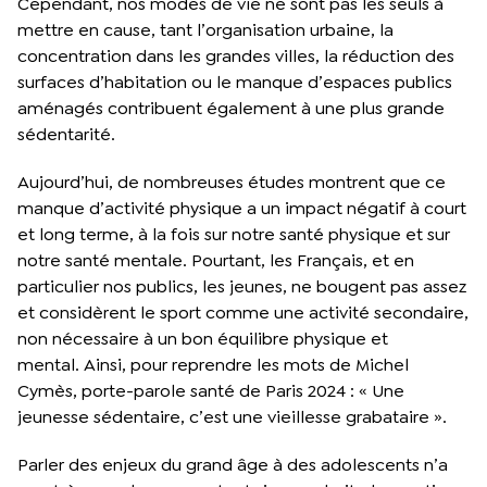
Cependant, nos modes de vie ne sont pas les seuls à
mettre en cause, tant l’organisation urbaine, la
concentration dans les grandes villes, la réduction des
surfaces d’habitation ou le manque d’espaces publics
aménagés contribuent également à une plus grande
sédentarité.
Aujourd’hui, de nombreuses études montrent que ce
manque d’activité physique a un impact négatif à court
et long terme, à la fois sur notre santé physique et sur
notre santé mentale. Pourtant, les Français, et en
particulier nos publics, les jeunes, ne bougent pas assez
et considèrent le sport comme une activité secondaire,
non nécessaire à un bon équilibre physique et
mental. Ainsi, pour reprendre les mots de Michel
Cymès, porte-parole santé de Paris 2024 : « Une
jeunesse sédentaire, c’est une vieillesse grabataire ».
Parler des enjeux du grand âge à des adolescents n’a