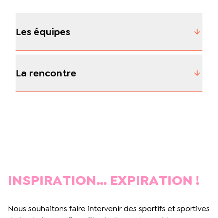
Les équipes
La rencontre
INSPIRATION… EXPIRATION !
Nous souhaitons faire intervenir des sportifs et sportives