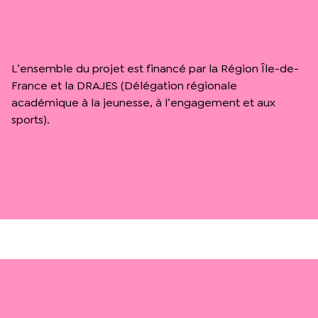
L’ensemble du projet est financé par la Région Île-de-
France et la DRAJES (Délégation régionale
académique à la jeunesse, à l’engagement et aux
sports).