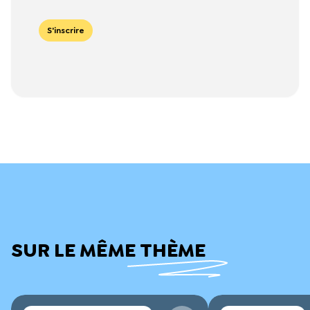
S'inscrire
SUR LE MÊME THÈME