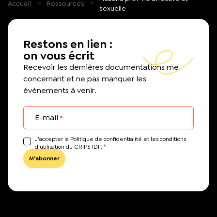
Accueil
Ressources
sexuelle
Restons en lien :
on vous écrit
Recevoir les dernières documentations me
concernant et ne pas manquer les
événements à venir.
E-mail
*
J’accepter la Politique de confidentialité et les conditions
*
d'utilisation du CRIPS IDF.