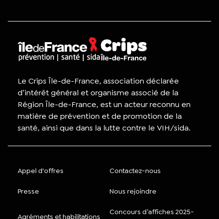
Le Crips Île-de-France, association déclarée
d’intérêt général et organisme associé de la
Région Île-de-France, est un acteur reconnu en
matière de prévention et de promotion de la
santé, ainsi que dans la lutte contre le VIH/sida.
Appel d'offres
Contactez-nous
Presse
Nous rejoindre
Concours d’affiches 2025-
Agréments et habilitations