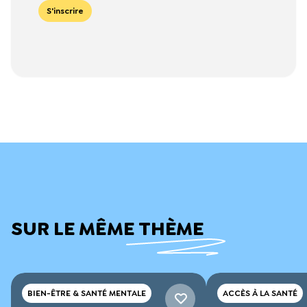
S'inscrire
SUR LE MÊME THÈME
BIEN-ÊTRE & SANTÉ MENTALE
ACCÈS À LA SANTÉ