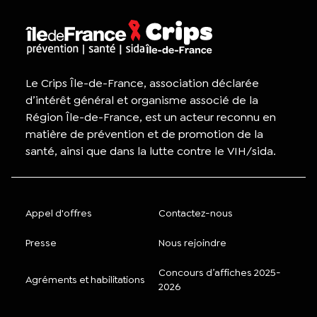
Le Crips Île-de-France, association déclarée
d’intérêt général et organisme associé de la
Région Île-de-France, est un acteur reconnu en
matière de prévention et de promotion de la
santé, ainsi que dans la lutte contre le VIH/sida.
Appel d'offres
Contactez-nous
Presse
Nous rejoindre
Concours d’affiches 2025-
Agréments et habilitations
2026