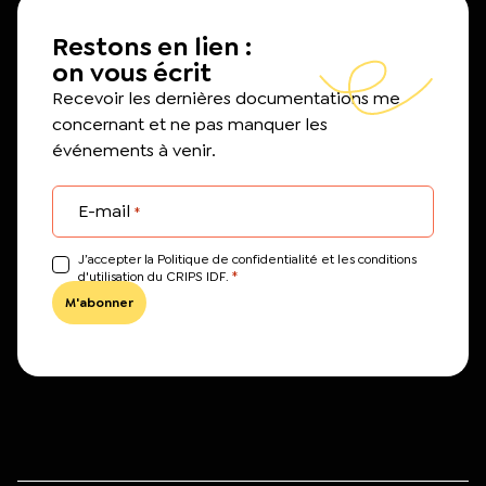
Restons en lien :
on vous écrit
Recevoir les dernières documentations me
concernant et ne pas manquer les
événements à venir.
E-mail
*
J’accepter la Politique de confidentialité et les conditions
*
d'utilisation du CRIPS IDF.