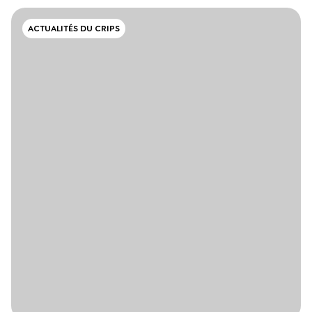
ACTUALITÉS DU CRIPS