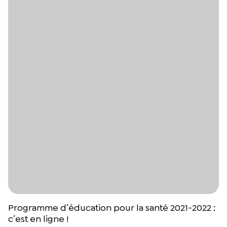
Programme d’éducation pour la santé 2021-2022 :
c’est en ligne !