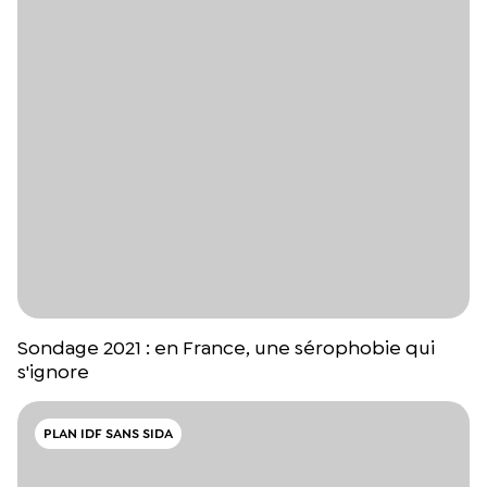
Sondage 2021 : en France, une sérophobie qui
s'ignore
PLAN IDF SANS SIDA