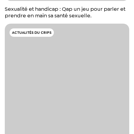
Sexualité et handicap : Qap un jeu pour parler et
prendre en main sa santé sexuelle.
ACTUALITÉS DU CRIPS