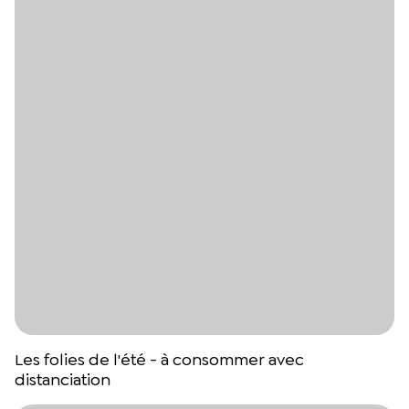
Les folies de l'été - à consommer avec
distanciation