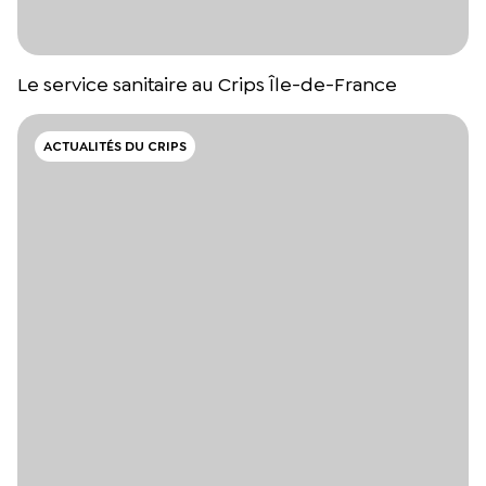
Le service sanitaire au Crips Île-de-France
ACTUALITÉS DU CRIPS