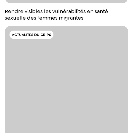
Rendre visibles les vulnérabilités en santé
sexuelle des femmes migrantes
ACTUALITÉS DU CRIPS