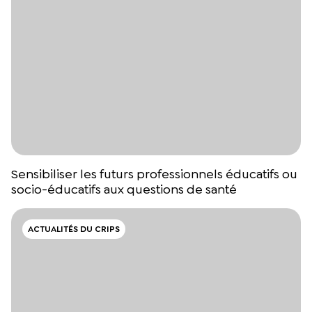
Sensibiliser les futurs professionnels éducatifs ou
socio-éducatifs aux questions de santé
ACTUALITÉS DU CRIPS