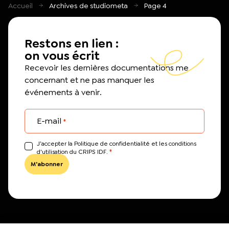
Accueil
Archives de studiometa
Page 4
Restons en lien :
on vous écrit
Recevoir les dernières documentations me
concernant et ne pas manquer les
événements à venir.
E-mail
*
J’accepter la Politique de confidentialité et les conditions
*
d'utilisation du CRIPS IDF.