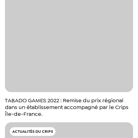
TABADO GAMES 2022 : Remise du prix régional
dans un établissement accompagné par le Crips
Île-de-France.
ACTUALITÉS DU CRIPS