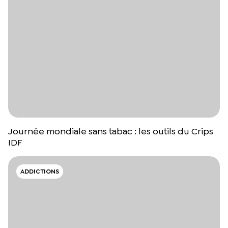
Journée mondiale sans tabac : les outils du Crips
IDF
ADDICTIONS