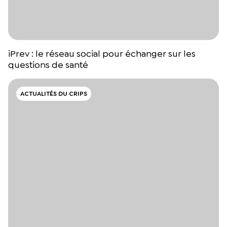
iPrev : le réseau social pour échanger sur les
questions de santé
ACTUALITÉS DU CRIPS