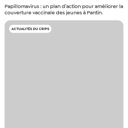
Papillomavirus : un plan d’action pour améliorer la
couverture vaccinale des jeunes à Pantin.
ACTUALITÉS DU CRIPS