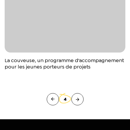
La couveuse, un programme d'accompagnement
pour les jeunes porteurs de projets
4