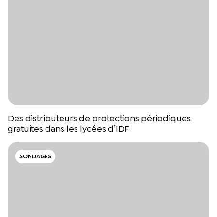
Des distributeurs de protections périodiques
gratuites dans les lycées d’IDF
SONDAGES