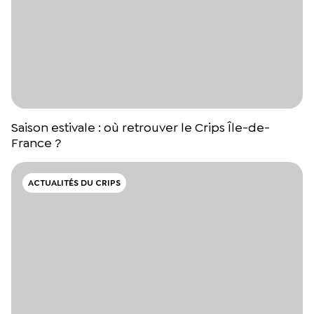
Saison estivale : où retrouver le Crips Île-de-
France ?
ACTUALITÉS DU CRIPS