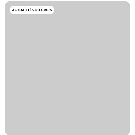
ACTUALITÉS DU CRIPS