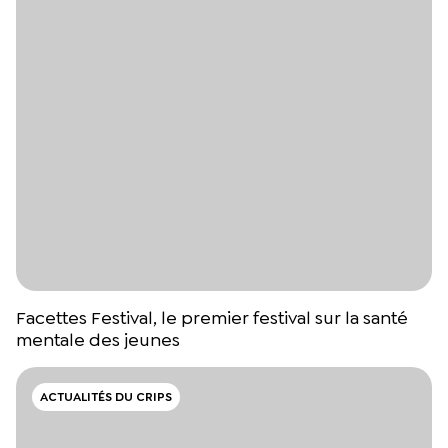
Facettes Festival, le premier festival sur la santé
mentale des jeunes
ACTUALITÉS DU CRIPS