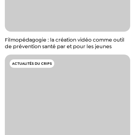
Filmopédagogie : la création vidéo comme outil
de prévention santé par et pour les jeunes
ACTUALITÉS DU CRIPS