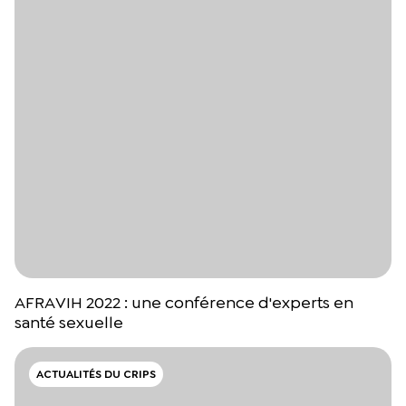
AFRAVIH 2022 : une conférence d'experts en
santé sexuelle
ACTUALITÉS DU CRIPS