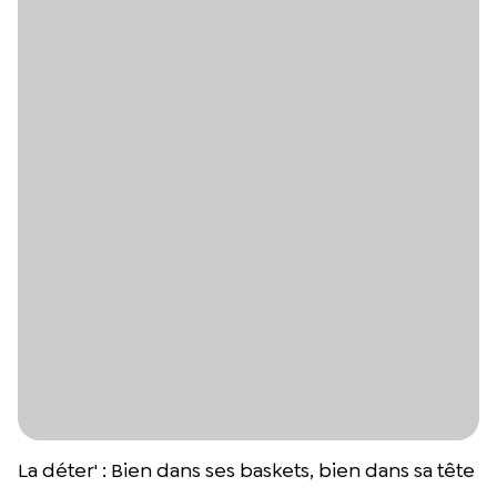
La déter' : Bien dans ses baskets, bien dans sa tête