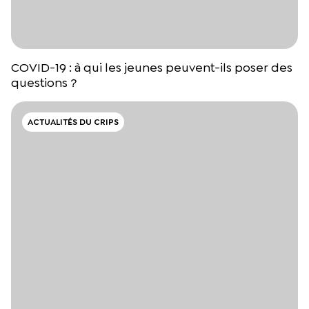
COVID-19 : à qui les jeunes peuvent-ils poser des
questions ?
ACTUALITÉS DU CRIPS