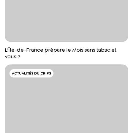
L'Île-de-France prépare le Mois sans tabac et
vous ?
ACTUALITÉS DU CRIPS