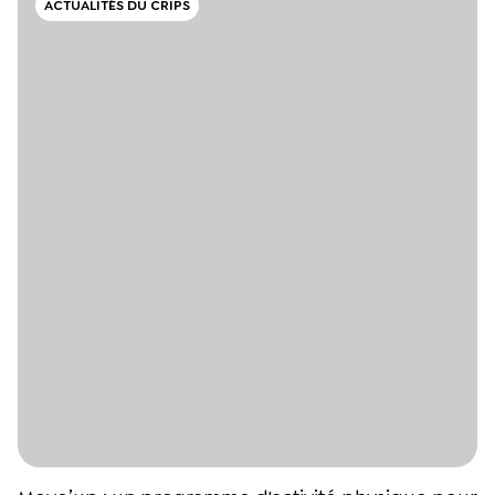
ACTUALITÉS DU CRIPS