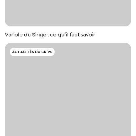
Variole du Singe : ce qu’il faut savoir
ACTUALITÉS DU CRIPS