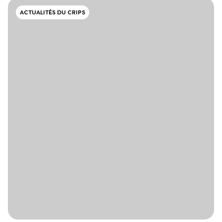
ACTUALITÉS DU CRIPS