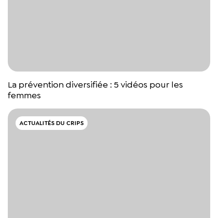
La prévention diversifiée : 5 vidéos pour les
femmes
ACTUALITÉS DU CRIPS